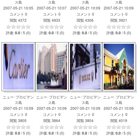
ス島
ス島
ス島
ス島
2007-05-21 10:05
2007-05-21 10:07
2007-05-21 10:09
2007-05-21 10:09
コメント 0
コメント 0
コメント 0
コメント 0
閲覧 4372
閲覧 4933
閲覧 4306
閲覧 3921
評価:
/ 5 (0)
評価:
/ 5 (0)
評価:
/ 5 (0)
評価:
/ 5 (0)
0.0
0.0
0.0
0.0
ニュー･プロビデン
ニュー･プロビデン
ニュー･プロビデン
ニュー･プロビデン
ス島
ス島
ス島
ス島
2007-05-21 10:09
2007-05-21 10:09
2007-05-21 10:09
2007-05-21 10:09
コメント 0
コメント 0
コメント 0
コメント 0
閲覧 3805
閲覧 3864
閲覧 3804
閲覧 4019
評価:
/ 5 (0)
評価:
/ 5 (0)
評価:
/ 5 (0)
評価:
/ 5 (0)
0.0
0.0
0.0
0.0