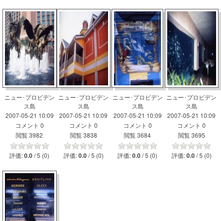
ニュー･プロビデン
ニュー･プロビデン
ニュー･プロビデン
ニュー･プロビデン
ス島
ス島
ス島
ス島
2007-05-21 10:09
2007-05-21 10:09
2007-05-21 10:09
2007-05-21 10:09
コメント 0
コメント 0
コメント 0
コメント 0
閲覧 3982
閲覧 3838
閲覧 3684
閲覧 3695
評価:
/ 5 (0)
評価:
/ 5 (0)
評価:
/ 5 (0)
評価:
/ 5 (0)
0.0
0.0
0.0
0.0