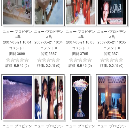
ニュー･プロビデン
ニュー･プロビデン
ニュー･プロビデン
ニュー･プロビデン
ス島
ス島
ス島
ス島
2007-05-21 10:04
2007-05-21 10:04
2007-05-21 10:05
2007-05-21 10:05
コメント 0
コメント 0
コメント 0
コメント 0
閲覧 3699
閲覧 3867
閲覧 3795
閲覧 3871
評価:
/ 5 (0)
評価:
/ 5 (0)
評価:
/ 5 (0)
評価:
/ 5 (0)
0.0
0.0
0.0
0.0
ニュー･プロビデン
ニュー･プロビデン
ニュー･プロビデン
ニュー･プロビデン