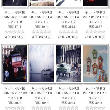
キューバ共和国
キューバ共和国
キューバ共和国
キューバ共和国
2007-05-22 11:39
2007-05-22 11:39
2007-05-22 11:39
2007-05-22 11:39
コメント 0
コメント 0
コメント 0
コメント 0
閲覧 3713
閲覧 4014
閲覧 3882
閲覧 3877
評価:
/ 5 (0)
評価:
/ 5 (0)
評価:
/ 5 (0)
評価:
/ 5 (0)
0.0
0.0
0.0
0.0
キューバ共和国
キューバ共和国
キューバ共和国
キューバ共和国
2007-05-22 11:39
2007-05-22 11:39
2007-05-22 11:39
2007-05-22 11:39
コメント 0
コメント 0
コメント 0
コメント 0
閲覧 3933
閲覧 4043
閲覧 3983
閲覧 3938