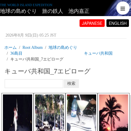
THE WORLD ISLAND EXPEDITION
地球の島めぐり 旅の鉄人 池内嘉正
JAPANESE
ENGLISH
2026年8月 9日(日) 05:25 JST
ホーム
Root Album
地球の島めぐり
36島目 キューバ共和国
キューバ共和国_7エピローグ
キューバ共和国_7エピローグ