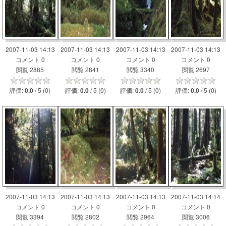
2007-11-03 14:13
2007-11-03 14:13
2007-11-03 14:13
2007-11-03 14:13
コメント 0
コメント 0
コメント 0
コメント 0
閲覧 2885
閲覧 2841
閲覧 3340
閲覧 2697
評価:
/ 5 (0)
評価:
/ 5 (0)
評価:
/ 5 (0)
評価:
/ 5 (0)
0.0
0.0
0.0
0.0
2007-11-03 14:13
2007-11-03 14:13
2007-11-03 14:13
2007-11-03 14:14
コメント 0
コメント 0
コメント 0
コメント 0
閲覧 3394
閲覧 2802
閲覧 2964
閲覧 3006