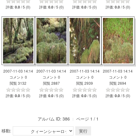
評価:
/ 5 (0)
評価:
/ 5 (0)
評価:
/ 5 (0)
評価:
/ 5 (0)
0.0
0.0
0.0
0.0
2007-11-03 14:14
2007-11-03 14:14
2007-11-03 14:14
2007-11-03 14:14
コメント 0
コメント 0
コメント 0
コメント 0
閲覧 3132
閲覧 2887
閲覧 2939
閲覧 2694
評価:
/ 5 (0)
評価:
/ 5 (0)
評価:
/ 5 (0)
評価:
/ 5 (0)
0.0
0.0
0.0
0.0
アルバム ID: 386
ページ 1 / 1
移動: