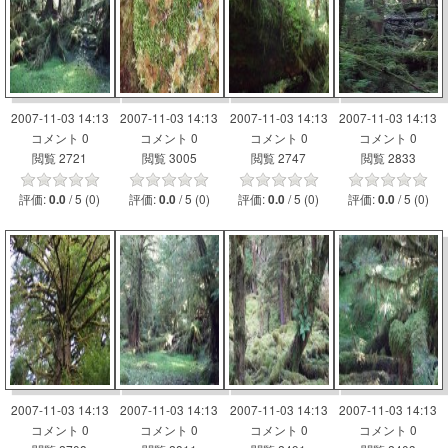
2007-11-03 14:13
2007-11-03 14:13
2007-11-03 14:13
2007-11-03 14:13
コメント 0
コメント 0
コメント 0
コメント 0
閲覧 2721
閲覧 3005
閲覧 2747
閲覧 2833
評価:
/ 5 (0)
評価:
/ 5 (0)
評価:
/ 5 (0)
評価:
/ 5 (0)
0.0
0.0
0.0
0.0
2007-11-03 14:13
2007-11-03 14:13
2007-11-03 14:13
2007-11-03 14:13
コメント 0
コメント 0
コメント 0
コメント 0