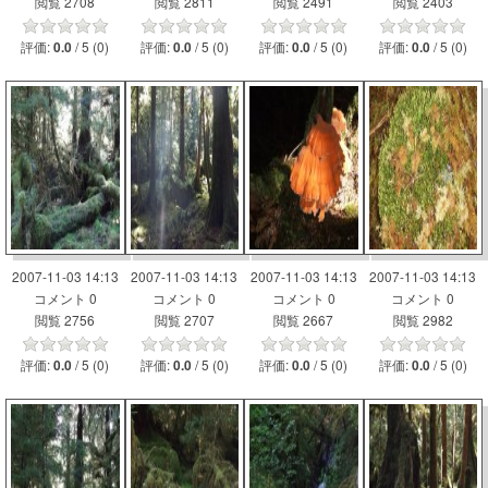
閲覧 2708
閲覧 2811
閲覧 2491
閲覧 2403
評価:
/ 5 (0)
評価:
/ 5 (0)
評価:
/ 5 (0)
評価:
/ 5 (0)
0.0
0.0
0.0
0.0
2007-11-03 14:13
2007-11-03 14:13
2007-11-03 14:13
2007-11-03 14:13
コメント 0
コメント 0
コメント 0
コメント 0
閲覧 2756
閲覧 2707
閲覧 2667
閲覧 2982
評価:
/ 5 (0)
評価:
/ 5 (0)
評価:
/ 5 (0)
評価:
/ 5 (0)
0.0
0.0
0.0
0.0