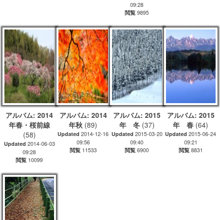
09:28
9895
閲覧
アルバム: 2014
アルバム: 2014
アルバム: 2015
アルバム: 2015
年春・桜前線
年秋
(89)
年 冬
(37)
年 春
(64)
(58)
2014-12-16
2015-03-20
2015-06-24
Updated
Updated
Updated
09:56
09:40
09:21
2014-06-03
Updated
11533
6900
8831
閲覧
閲覧
閲覧
09:28
10099
閲覧