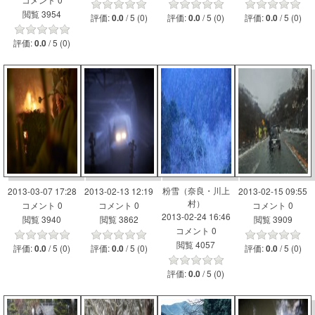
閲覧 3954
評価:
/ 5 (0)
評価:
/ 5 (0)
評価:
/ 5 (0)
0.0
0.0
0.0
評価:
/ 5 (0)
0.0
粉雪（奈良・川上
2013-03-07 17:28
2013-02-13 12:19
2013-02-15 09:55
村）
コメント 0
コメント 0
コメント 0
2013-02-24 16:46
閲覧 3940
閲覧 3862
閲覧 3909
コメント 0
閲覧 4057
評価:
/ 5 (0)
評価:
/ 5 (0)
評価:
/ 5 (0)
0.0
0.0
0.0
評価:
/ 5 (0)
0.0