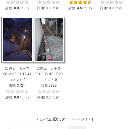
評価:
/ 5 (0)
評価:
/ 5 (0)
評価:
/ 5 (1)
評価:
/ 5 (0)
0.0
0.0
4.5
0.0
口縄坂 天王寺
口縄坂 天王寺
2013-02-01 17:41
2013-03-07 17:29
コメント 0
コメント 0
閲覧 3721
閲覧 3822
評価:
/ 5 (0)
評価:
/ 5 (0)
0.0
0.0
アルバム ID: 561
ページ 1 / 1