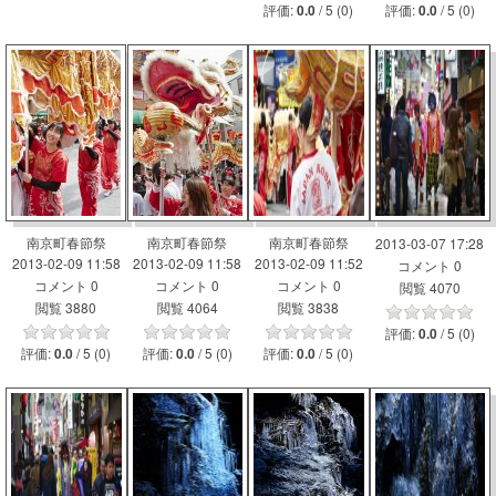
評価:
/ 5 (0)
評価:
/ 5 (0)
0.0
0.0
南京町春節祭
南京町春節祭
南京町春節祭
2013-03-07 17:28
2013-02-09 11:58
2013-02-09 11:58
2013-02-09 11:52
コメント 0
コメント 0
コメント 0
コメント 0
閲覧 4070
閲覧 3880
閲覧 4064
閲覧 3838
評価:
/ 5 (0)
0.0
評価:
/ 5 (0)
評価:
/ 5 (0)
評価:
/ 5 (0)
0.0
0.0
0.0