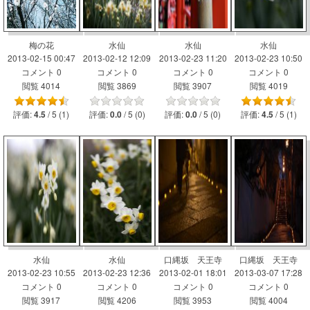
梅の花
水仙
水仙
水仙
2013-02-15 00:47
2013-02-12 12:09
2013-02-23 11:20
2013-02-23 10:50
コメント 0
コメント 0
コメント 0
コメント 0
閲覧 4014
閲覧 3869
閲覧 3907
閲覧 4019
評価:
/ 5 (1)
評価:
/ 5 (0)
評価:
/ 5 (0)
評価:
/ 5 (1)
4.5
0.0
0.0
4.5
水仙
水仙
口縄坂 天王寺
口縄坂 天王寺
2013-02-23 10:55
2013-02-23 12:36
2013-02-01 18:01
2013-03-07 17:28
コメント 0
コメント 0
コメント 0
コメント 0
閲覧 3917
閲覧 4206
閲覧 3953
閲覧 4004