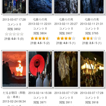
七曲りの滝
七曲りの滝
七曲りの滝
2013-03-07 17:28
2013-02-11 22:01
2013-02-11 20:27
2013-02-11 21:31
コメント 0
コメント 0
コメント 0
コメント 0
閲覧 3852
閲覧 3804
閲覧 3907
閲覧 3765
評価:
/ 5 (0)
0.0
評価:
/ 5 (2)
評価:
/ 5 (1)
評価:
/ 5 (1)
4.5
4.0
2.5
だるま朝日（和歌
2013-02-14 15:38
2013-03-07 17:28
2013-03-07 17:28
山・串本）
コメント 0
コメント 0
コメント 0
2013-02-24 06:34
閲覧 3971
閲覧 3911
閲覧 3918
コメント 0