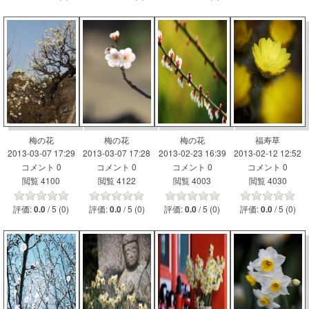
梅の花
梅の花
梅の花
福寿草
2013-03-07 17:29
2013-03-07 17:28
2013-02-23 16:39
2013-02-12 12:52
コメント 0
コメント 0
コメント 0
コメント 0
閲覧 4100
閲覧 4122
閲覧 4003
閲覧 4030
評価:
/ 5 (0)
評価:
/ 5 (0)
評価:
/ 5 (0)
評価:
/ 5 (0)
0.0
0.0
0.0
0.0