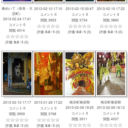
春めいて（奈良・大
2013-02-10 17:10
2013-02-15 00:47
2013-02-10 17:22
淀町）
コメント 0
コメント 0
コメント 0
2013-02-24 17:41
閲覧 3953
閲覧 3734
閲覧 3860
コメント 0
閲覧 4014
評価:
/ 5 (0)
評価:
/ 5 (0)
評価:
/ 5 (0)
0.0
0.0
0.0
評価:
/ 5 (0)
0.0
南京町春節祭
南京町春節祭
2013-02-10 17:17
2013-01-26 17:22
2013-02-09 19:25
2013-02-09 19:12
コメント 0
コメント 0
コメント 0
コメント 0
閲覧 3959
閲覧 3768
閲覧 3911
閲覧 4037
評価:
/ 5 (0)
評価:
/ 5 (0)
0.0
0.0