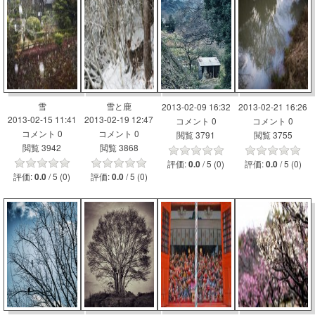
雪
雪と鹿
2013-02-09 16:32
2013-02-21 16:26
2013-02-15 11:41
2013-02-19 12:47
コメント 0
コメント 0
コメント 0
コメント 0
閲覧 3791
閲覧 3755
閲覧 3942
閲覧 3868
評価:
/ 5 (0)
評価:
/ 5 (0)
0.0
0.0
評価:
/ 5 (0)
評価:
/ 5 (0)
0.0
0.0