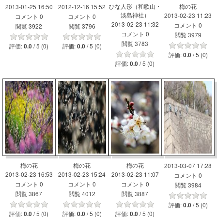
ひな人形（和歌山・
梅の花
2013-01-25 16:50
2012-12-16 15:52
淡島神社）
2013-02-23 11:23
コメント 0
コメント 0
2013-02-23 11:32
コメント 0
閲覧 3922
閲覧 3796
コメント 0
閲覧 3979
閲覧 3783
評価:
/ 5 (0)
評価:
/ 5 (0)
0.0
0.0
評価:
/ 5 (0)
0.0
評価:
/ 5 (0)
0.0
梅の花
梅の花
梅の花
2013-03-07 17:28
2013-02-23 16:53
2013-02-23 15:24
2013-02-23 11:07
コメント 0
コメント 0
コメント 0
コメント 0
閲覧 3984
閲覧 3867
閲覧 4012
閲覧 3887
評価:
/ 5 (0)
0.0
評価:
/ 5 (0)
評価:
/ 5 (0)
評価:
/ 5 (0)
0.0
0.0
0.0