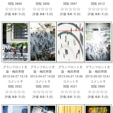
閲覧 3896
閲覧 3896
閲覧 3997
閲覧 4012
評価:
/ 5 (0)
評価:
/ 5 (0)
評価:
/ 5 (0)
評価:
/ 5 (0)
0.0
0.0
0.0
0.0
グランフロント大
グランフロント大
グランフロント大
グランフロント大
阪・梅田界隈
阪・梅田界隈
阪・梅田界隈
阪・梅田界隈
2013-04-27 15:19
2013-04-27 14:52
2013-04-27 15:46
2013-05-03 13:41
コメント 0
コメント 0
コメント 0
コメント 0
閲覧 3932
閲覧 3950
閲覧 4021
閲覧 3969
評価:
/ 5 (0)
評価:
/ 5 (0)
評価:
/ 5 (0)
評価:
/ 5 (0)
0.0
0.0
0.0
0.0