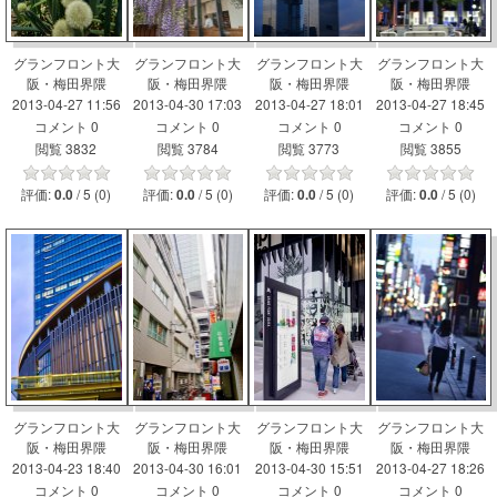
グランフロント大
グランフロント大
グランフロント大
グランフロント大
阪・梅田界隈
阪・梅田界隈
阪・梅田界隈
阪・梅田界隈
2013-04-27 11:56
2013-04-30 17:03
2013-04-27 18:01
2013-04-27 18:45
コメント 0
コメント 0
コメント 0
コメント 0
閲覧 3832
閲覧 3784
閲覧 3773
閲覧 3855
評価:
/ 5 (0)
評価:
/ 5 (0)
評価:
/ 5 (0)
評価:
/ 5 (0)
0.0
0.0
0.0
0.0
グランフロント大
グランフロント大
グランフロント大
グランフロント大
阪・梅田界隈
阪・梅田界隈
阪・梅田界隈
阪・梅田界隈
2013-04-23 18:40
2013-04-30 16:01
2013-04-30 15:51
2013-04-27 18:26
コメント 0
コメント 0
コメント 0
コメント 0