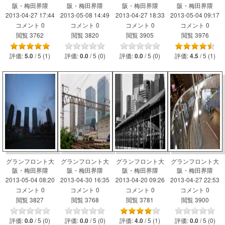
阪・梅田界隈
阪・梅田界隈
阪・梅田界隈
阪・梅田界隈
2013-04-27 17:44
2013-05-08 14:49
2013-04-27 18:33
2013-05-04 09:17
コメント 0
コメント 0
コメント 0
コメント 0
閲覧 3762
閲覧 3820
閲覧 3905
閲覧 3976
評価:
/ 5 (1)
評価:
/ 5 (0)
評価:
/ 5 (0)
評価:
/ 5 (1)
5.0
0.0
0.0
4.5
グランフロント大
グランフロント大
グランフロント大
グランフロント大
阪・梅田界隈
阪・梅田界隈
阪・梅田界隈
阪・梅田界隈
2013-05-04 08:20
2013-04-30 16:35
2013-04-20 09:26
2013-04-27 22:53
コメント 0
コメント 0
コメント 0
コメント 0
閲覧 3827
閲覧 3768
閲覧 3781
閲覧 3900
評価:
/ 5 (0)
評価:
/ 5 (0)
評価:
/ 5 (1)
評価:
/ 5 (0)
0.0
0.0
4.0
0.0