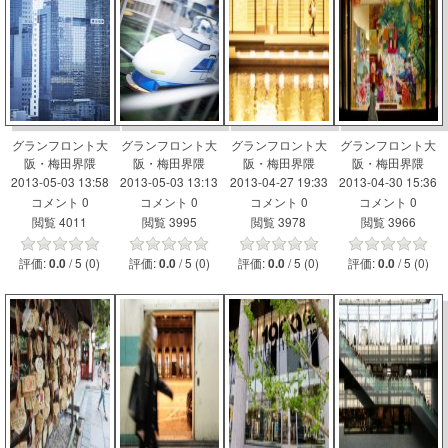
グランフロント大
グランフロント大
グランフロント大
グランフロント大
阪・梅田界隈
阪・梅田界隈
阪・梅田界隈
阪・梅田界隈
2013-05-03 13:58
2013-05-03 13:13
2013-04-27 19:33
2013-04-30 15:36
コメント 0
コメント 0
コメント 0
コメント 0
閲覧 4011
閲覧 3995
閲覧 3978
閲覧 3966
評価:
/ 5 (0)
評価:
/ 5 (0)
評価:
/ 5 (0)
評価:
/ 5 (0)
0.0
0.0
0.0
0.0