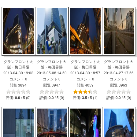
グランフロント大
グランフロント大
グランフロント大
グランフロント大
阪・梅田界隈
阪・梅田界隈
阪・梅田界隈
阪・梅田界隈
2013-04-30 19:02
2013-05-08 14:50
2013-04-30 18:57
2013-04-27 17:56
コメント 0
コメント 0
コメント 0
コメント 0
閲覧 3894
閲覧 3947
閲覧 4059
閲覧 3963
評価:
/ 5 (0)
評価:
/ 5 (0)
評価:
/ 5 (1)
評価:
/ 5 (0)
0.0
0.0
3.5
0.0