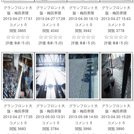
グランフロント大
グランフロント大
グランフロント大
グランフロント大
阪・梅田界隈
阪・梅田界隈
阪・梅田界隈
阪・梅田界隈
2013-04-27 17:51
2013-04-27 17:28
2013-04-30 16:13
2013-04-27 15:43
コメント 0
コメント 0
コメント 0
コメント 0
閲覧 3865
閲覧 4040
閲覧 3942
閲覧 3778
評価:
/ 5 (0)
評価:
/ 5 (0)
評価:
/ 5 (0)
評価:
/ 5 (0)
0.0
0.0
0.0
0.0
グランフロント大
グランフロント大
グランフロント大
グランフロント大
阪・梅田界隈
阪・梅田界隈
阪・梅田界隈
阪・梅田界隈
2013-04-27 17:35
2013-05-03 13:31
2013-05-08 14:50
2013-04-30 15:20
コメント 0
コメント 0
コメント 0
コメント 0
閲覧 3683
閲覧 3784
閲覧 3990
閲覧 3890