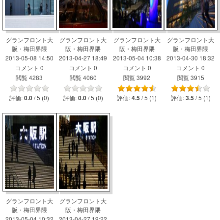
グランフロント大
グランフロント大
グランフロント大
グランフロント大
阪・梅田界隈
阪・梅田界隈
阪・梅田界隈
阪・梅田界隈
2013-05-08 14:50
2013-04-27 18:49
2013-05-04 10:38
2013-04-30 18:32
コメント 0
コメント 0
コメント 0
コメント 0
閲覧 4283
閲覧 4060
閲覧 3992
閲覧 3915
評価:
/ 5 (0)
評価:
/ 5 (0)
評価:
/ 5 (1)
評価:
/ 5 (1)
0.0
0.0
4.5
3.5
グランフロント大
グランフロント大
阪・梅田界隈
阪・梅田界隈
2013-05-04 10:32
2013-04-27 19:22