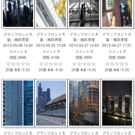
グランフロント大
グランフロント大
グランフロント大
グランフロント大
阪・梅田界隈
阪・梅田界隈
阪・梅田界隈
阪・梅田界隈
2013-05-08 14:50
2013-05-03 13:38
2013-04-27 14:43
2013-04-27 17:21
コメント 0
コメント 0
コメント 0
コメント 0
閲覧 3998
閲覧 4158
閲覧 3995
閲覧 3888
評価:
/ 5 (0)
評価:
/ 5 (0)
評価:
/ 5 (0)
評価:
/ 5 (0)
0.0
0.0
0.0
0.0
グランフロント大
グランフロント大
グランフロント大
グランフロント大