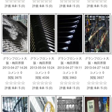
評価:
/ 5 (0)
評価:
/ 5 (0)
評価:
/ 5 (0)
評価:
/ 5 (0)
0.0
0.0
0.0
0.0
グランフロント大
グランフロント大
グランフロント大
グランフロント大
阪・梅田界隈
阪・梅田界隈
阪・梅田界隈
阪・梅田界隈
2013-04-27 14:26
2013-05-04 10:24
2013-04-27 19:11
2013-04-27 14:32
コメント 0
コメント 0
コメント 0
コメント 0
閲覧 3975
閲覧 4036
閲覧 3963
閲覧 3937
評価:
/ 5 (0)
評価:
/ 5 (0)
評価:
/ 5 (0)
評価:
/ 5 (0)
0.0
0.0
0.0
0.0