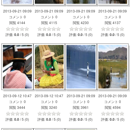
2013-09-21 09:09
2013-09-21 09:09
2013-09-21 09:09
2013-09-21 09:09
コメント 0
コメント 0
コメント 0
コメント 0
閲覧 4144
閲覧 4115
閲覧 4230
閲覧 4137
評価:
/ 5 (0)
評価:
/ 5 (0)
評価:
/ 5 (0)
評価:
/ 5 (0)
0.0
0.0
0.0
0.0
2013-09-12 10:47
2013-09-12 10:47
2013-09-21 09:09
2013-09-21 09:09
コメント 0
コメント 0
コメント 0
コメント 0
閲覧 3444
閲覧 3240
閲覧 3961
閲覧 4594
評価:
/ 5 (0)
評価:
/ 5 (0)
評価:
/ 5 (0)
評価:
/ 5 (0)
0.0
0.0
0.0
0.0