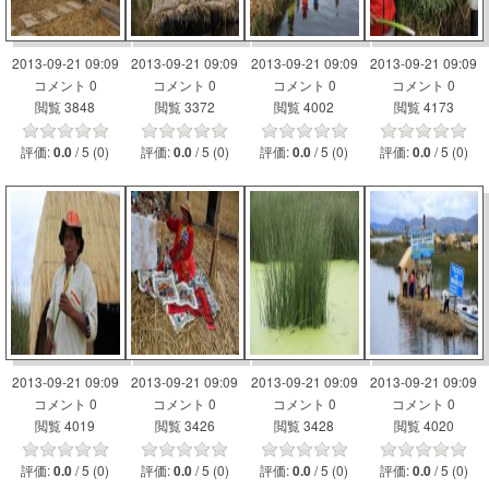
2013-09-21 09:09
2013-09-21 09:09
2013-09-21 09:09
2013-09-21 09:09
コメント 0
コメント 0
コメント 0
コメント 0
閲覧 3848
閲覧 3372
閲覧 4002
閲覧 4173
評価:
/ 5 (0)
評価:
/ 5 (0)
評価:
/ 5 (0)
評価:
/ 5 (0)
0.0
0.0
0.0
0.0
2013-09-21 09:09
2013-09-21 09:09
2013-09-21 09:09
2013-09-21 09:09
コメント 0
コメント 0
コメント 0
コメント 0
閲覧 4019
閲覧 3426
閲覧 3428
閲覧 4020
評価:
/ 5 (0)
評価:
/ 5 (0)
評価:
/ 5 (0)
評価:
/ 5 (0)
0.0
0.0
0.0
0.0