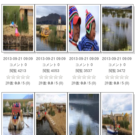
2013-09-21 09:09
2013-09-21 09:09
2013-09-21 09:09
2013-09-21 09:09
コメント 0
コメント 0
コメント 0
コメント 0
閲覧 4213
閲覧 4053
閲覧 3537
閲覧 3472
評価:
/ 5 (0)
評価:
/ 5 (0)
評価:
/ 5 (0)
評価:
/ 5 (0)
0.0
0.0
0.0
0.0