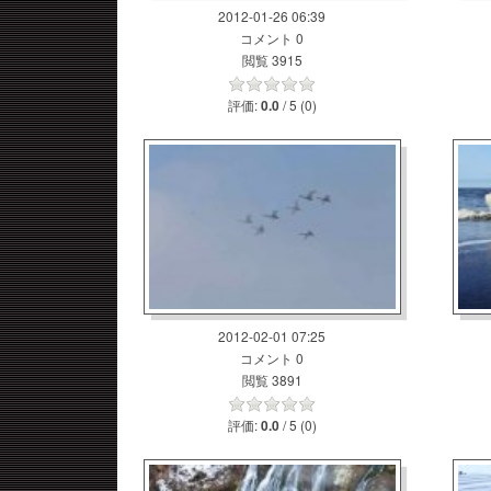
2012-01-26 06:39
コメント 0
閲覧 3915
評価:
/ 5 (0)
0.0
2012-02-01 07:25
コメント 0
閲覧 3891
評価:
/ 5 (0)
0.0