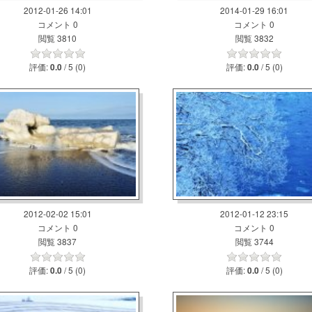
2012-01-26 14:01
2014-01-29 16:01
コメント 0
コメント 0
閲覧 3810
閲覧 3832
評価:
/ 5 (0)
評価:
/ 5 (0)
0.0
0.0
2012-02-02 15:01
2012-01-12 23:15
コメント 0
コメント 0
閲覧 3837
閲覧 3744
評価:
/ 5 (0)
評価:
/ 5 (0)
0.0
0.0