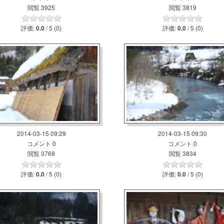
閲覧 3925
閲覧 3819
評価:
/ 5 (0)
評価:
/ 5 (0)
0.0
0.0
2014-03-15 09:29
2014-03-15 09:30
コメント 0
コメント 0
閲覧 3769
閲覧 3834
評価:
/ 5 (0)
評価:
/ 5 (0)
0.0
0.0