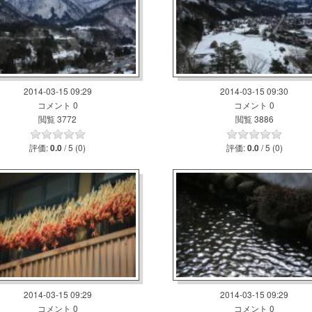
2014-03-15 09:29
2014-03-15 09:30
コメント 0
コメント 0
閲覧 3772
閲覧 3886
評価:
/ 5 (0)
評価:
/ 5 (0)
0.0
0.0
2014-03-15 09:29
2014-03-15 09:29
コメント 0
コメント 0