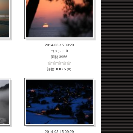
2014-03-15 09:29
コメント 0
閲覧 3956
評価:
/ 5 (0)
0.0
2014-03-15 09:29