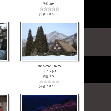
閲覧 3940
評価:
/ 5 (0)
0.0
2014-03-15 09:29
コメント 0
閲覧 3795
評価:
/ 5 (0)
0.0