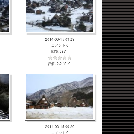
2014-03-15 09:29
コメント 0
閲覧 3974
評価:
/ 5 (0)
0.0
2014-03-15 09:29
コメント 0