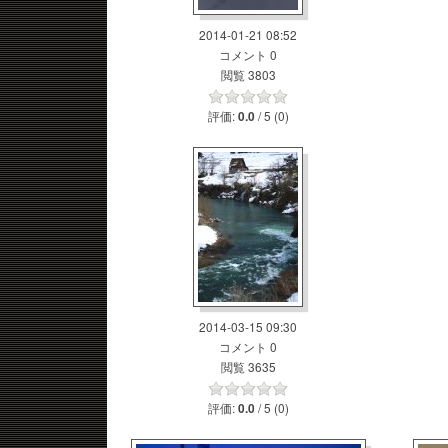
2014-01-21 08:52
コメント 0
閲覧 3803
評価:
/ 5 (0)
0.0
2014-03-15 09:30
コメント 0
閲覧 3635
評価:
/ 5 (0)
0.0