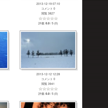
2013-12-19 07:10
コメント 0
閲覧 3827
評価:
/ 5 (0)
0.0
2013-12-12 12:28
コメント 0
閲覧 3941
評価:
/ 5 (0)
0.0