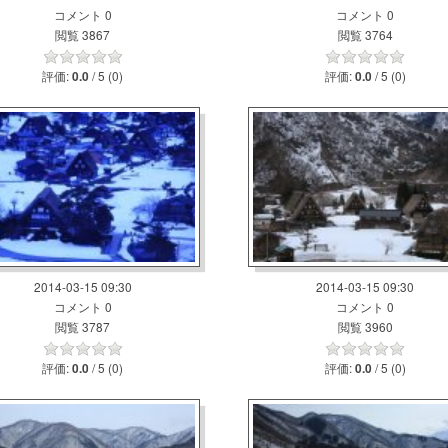
コメント 0
コメント 0
閲覧 3867
閲覧 3764
評価:
/ 5 (0)
評価:
/ 5 (0)
0.0
0.0
2014-03-15 09:30
2014-03-15 09:30
コメント 0
コメント 0
閲覧 3787
閲覧 3960
評価:
/ 5 (0)
評価:
/ 5 (0)
0.0
0.0