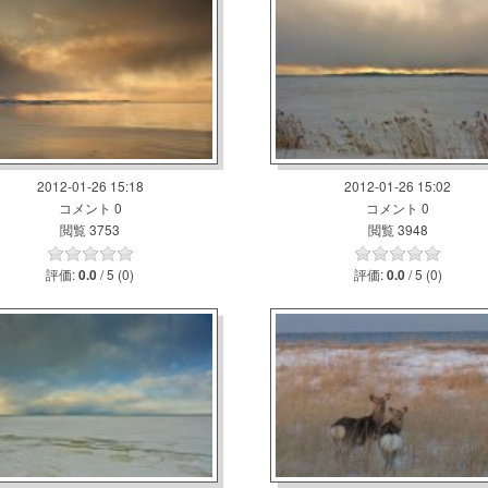
2012-01-26 15:18
2012-01-26 15:02
コメント 0
コメント 0
閲覧 3753
閲覧 3948
評価:
/ 5 (0)
評価:
/ 5 (0)
0.0
0.0