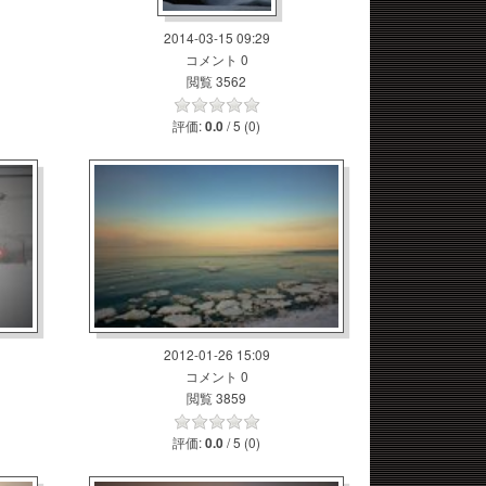
2014-03-15 09:29
コメント 0
閲覧 3562
評価:
/ 5 (0)
0.0
2012-01-26 15:09
コメント 0
閲覧 3859
評価:
/ 5 (0)
0.0