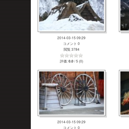
2014-03-15 09:29
コメント 0
閲覧 3784
評価:
/ 5 (0)
0.0
2014-03-15 09:29
コメント 0