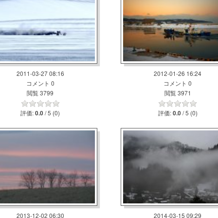
2011-03-27 08:16
2012-01-26 16:24
コメント 0
コメント 0
閲覧 3799
閲覧 3971
評価:
/ 5 (0)
評価:
/ 5 (0)
0.0
0.0
2013-12-02 06:30
2014-03-15 09:29