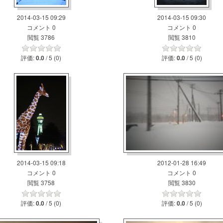
2014-03-15 09:29
2014-03-15 09:30
コメント 0
コメント 0
閲覧 3786
閲覧 3810
評価:
/ 5 (0)
評価:
/ 5 (0)
0.0
0.0
2014-03-15 09:18
2012-01-28 16:49
コメント 0
コメント 0
閲覧 3758
閲覧 3830
評価:
/ 5 (0)
評価:
/ 5 (0)
0.0
0.0