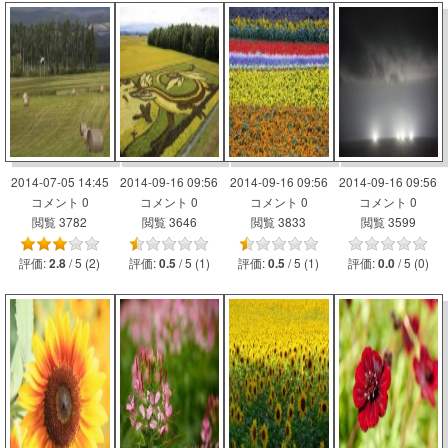
2014-07-05 14:45
2014-09-16 09:56
2014-09-16 09:56
2014-09-16 09:56
コメント 0
コメント 0
コメント 0
コメント 0
閲覧 3782
閲覧 3646
閲覧 3833
閲覧 3599
評価:
/ 5 (2)
評価:
/ 5 (1)
評価:
/ 5 (1)
評価:
/ 5 (0)
2.8
0.5
0.5
0.0