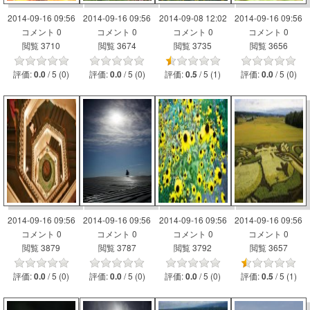
2014-09-16 09:56
2014-09-16 09:56
2014-09-08 12:02
2014-09-16 09:56
コメント 0
コメント 0
コメント 0
コメント 0
閲覧 3710
閲覧 3674
閲覧 3735
閲覧 3656
評価:
/ 5 (0)
評価:
/ 5 (0)
評価:
/ 5 (1)
評価:
/ 5 (0)
0.0
0.0
0.5
0.0
2014-09-16 09:56
2014-09-16 09:56
2014-09-16 09:56
2014-09-16 09:56
コメント 0
コメント 0
コメント 0
コメント 0
閲覧 3879
閲覧 3787
閲覧 3792
閲覧 3657
評価:
/ 5 (0)
評価:
/ 5 (0)
評価:
/ 5 (0)
評価:
/ 5 (1)
0.0
0.0
0.0
0.5