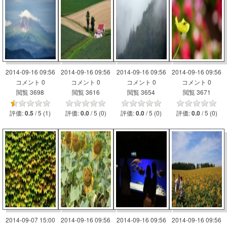
2014-09-16 09:56
2014-09-16 09:56
2014-09-16 09:56
2014-09-16 09:56
コメント 0
コメント 0
コメント 0
コメント 0
閲覧 3698
閲覧 3616
閲覧 3654
閲覧 3671
評価:
/ 5 (1)
評価:
/ 5 (0)
評価:
/ 5 (0)
評価:
/ 5 (0)
0.5
0.0
0.0
0.0
2014-09-07 15:00
2014-09-16 09:56
2014-09-16 09:56
2014-09-16 09:56