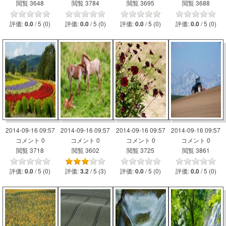
閲覧 3648
閲覧 3784
閲覧 3695
閲覧 3688
評価:
/ 5 (0)
評価:
/ 5 (0)
評価:
/ 5 (0)
評価:
/ 5 (0)
0.0
0.0
0.0
0.0
2014-09-16 09:57
2014-09-16 09:57
2014-09-16 09:57
2014-09-16 09:57
コメント 0
コメント 0
コメント 0
コメント 0
閲覧 3718
閲覧 3602
閲覧 3725
閲覧 3861
評価:
/ 5 (0)
評価:
/ 5 (3)
評価:
/ 5 (0)
評価:
/ 5 (0)
0.0
3.2
0.0
0.0