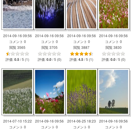
2014-09-16 09:56
2014-09-16 09:56
2014-09-16 09:56
2014-09-16 09:56
コメント 0
コメント 0
コメント 0
コメント 0
閲覧 3565
閲覧 3705
閲覧 3887
閲覧 3830
評価:
/ 5 (1)
評価:
/ 5 (0)
評価:
/ 5 (1)
評価:
/ 5 (0)
0.5
0.0
4.5
0.0
2014-07-10 15:22
2014-09-16 09:56
2014-06-25 18:23
2014-09-16 09:56
コメント 0
コメント 0
コメント 0
コメント 0