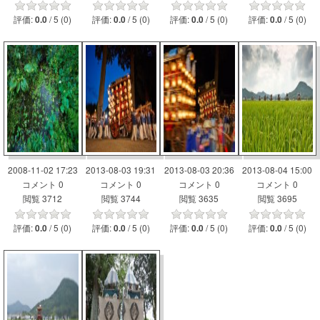
評価:
/ 5 (0)
評価:
/ 5 (0)
評価:
/ 5 (0)
評価:
/ 5 (0)
0.0
0.0
0.0
0.0
2008-11-02 17:23
2013-08-03 19:31
2013-08-03 20:36
2013-08-04 15:00
コメント 0
コメント 0
コメント 0
コメント 0
閲覧 3712
閲覧 3744
閲覧 3635
閲覧 3695
評価:
/ 5 (0)
評価:
/ 5 (0)
評価:
/ 5 (0)
評価:
/ 5 (0)
0.0
0.0
0.0
0.0