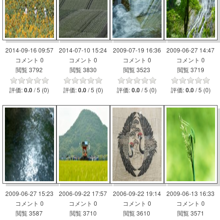
2014-09-16 09:57
2014-07-10 15:24
2009-07-19 16:36
2009-06-27 14:47
コメント 0
コメント 0
コメント 0
コメント 0
閲覧 3792
閲覧 3830
閲覧 3523
閲覧 3719
評価:
/ 5 (0)
評価:
/ 5 (0)
評価:
/ 5 (0)
評価:
/ 5 (0)
0.0
0.0
0.0
0.0
2009-06-27 15:23
2006-09-22 17:57
2006-09-22 19:14
2009-06-13 16:33
コメント 0
コメント 0
コメント 0
コメント 0
閲覧 3587
閲覧 3710
閲覧 3610
閲覧 3571