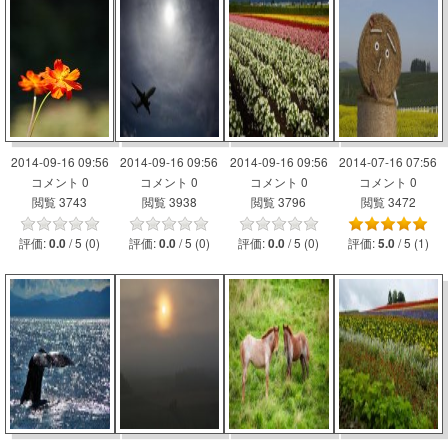
2014-09-16 09:56
2014-09-16 09:56
2014-09-16 09:56
2014-07-16 07:56
コメント 0
コメント 0
コメント 0
コメント 0
閲覧 3743
閲覧 3938
閲覧 3796
閲覧 3472
評価:
/ 5 (0)
評価:
/ 5 (0)
評価:
/ 5 (0)
評価:
/ 5 (1)
0.0
0.0
0.0
5.0