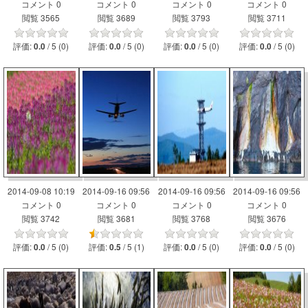
コメント 0
コメント 0
コメント 0
コメント 0
閲覧 3565
閲覧 3689
閲覧 3793
閲覧 3711
評価:
/ 5 (0)
評価:
/ 5 (0)
評価:
/ 5 (0)
評価:
/ 5 (0)
0.0
0.0
0.0
0.0
2014-09-08 10:19
2014-09-16 09:56
2014-09-16 09:56
2014-09-16 09:56
コメント 0
コメント 0
コメント 0
コメント 0
閲覧 3742
閲覧 3681
閲覧 3768
閲覧 3676
評価:
/ 5 (0)
評価:
/ 5 (1)
評価:
/ 5 (0)
評価:
/ 5 (0)
0.0
0.5
0.0
0.0