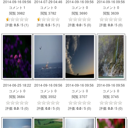
2014-09-16 09:56
2014-07-29 04:46
2014-09-16 09:56
2014-09-16 09:56
コメント 1
コメント 0
コメント 0
コメント 0
閲覧 3982
閲覧 3782
閲覧 3690
閲覧 3639
評価:
/ 5 (1)
評価:
/ 5 (1)
評価:
/ 5 (0)
評価:
/ 5 (0)
0.5
0.5
0.0
0.0
2014-06-25 18:22
2014-09-16 09:56
2014-09-16 09:56
2014-09-16 09:56
コメント 0
コメント 0
コメント 0
コメント 0
閲覧 3684
閲覧 3552
閲覧 3707
閲覧 3745
評価:
/ 5 (0)
評価:
/ 5 (0)
評価:
/ 5 (0)
評価:
/ 5 (0)
0.0
0.0
0.0
0.0