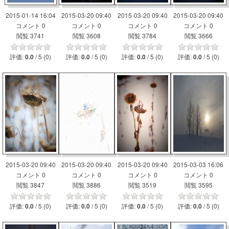
2015-01-14 16:04
2015-03-20 09:40
2015-03-20 09:40
2015-03-20 09:40
コメント 0
コメント 0
コメント 0
コメント 0
閲覧 3741
閲覧 3608
閲覧 3784
閲覧 3666
評価:
/ 5 (0)
評価:
/ 5 (0)
評価:
/ 5 (0)
評価:
/ 5 (0)
0.0
0.0
0.0
0.0
2015-03-20 09:40
2015-03-20 09:40
2015-03-20 09:40
2015-03-03 16:06
コメント 0
コメント 0
コメント 0
コメント 0
閲覧 3847
閲覧 3886
閲覧 3519
閲覧 3595
評価:
/ 5 (0)
評価:
/ 5 (0)
評価:
/ 5 (0)
評価:
/ 5 (0)
0.0
0.0
0.0
0.0