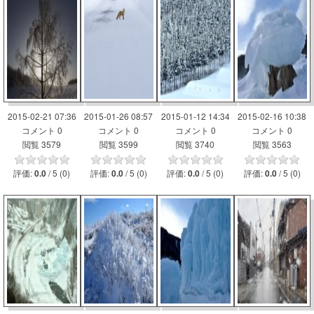
2015-02-21 07:36
2015-01-26 08:57
2015-01-12 14:34
2015-02-16 10:38
コメント 0
コメント 0
コメント 0
コメント 0
閲覧 3579
閲覧 3599
閲覧 3740
閲覧 3563
評価:
/ 5 (0)
評価:
/ 5 (0)
評価:
/ 5 (0)
評価:
/ 5 (0)
0.0
0.0
0.0
0.0