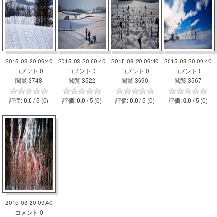
2015-03-20 09:40
2015-03-20 09:40
2015-03-20 09:40
2015-03-20 09:40
コメント 0
コメント 0
コメント 0
コメント 0
閲覧 3748
閲覧 3522
閲覧 3690
閲覧 3567
評価:
/ 5 (0)
評価:
/ 5 (0)
評価:
/ 5 (0)
評価:
/ 5 (0)
0.0
0.0
0.0
0.0
2015-03-20 09:40
コメント 0