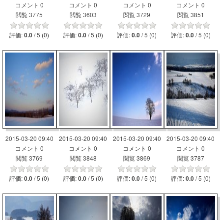
コメント 0
コメント 0
コメント 0
コメント 0
閲覧 3775
閲覧 3603
閲覧 3729
閲覧 3851
評価:
/ 5 (0)
評価:
/ 5 (0)
評価:
/ 5 (0)
評価:
/ 5 (0)
0.0
0.0
0.0
0.0
2015-03-20 09:40
2015-03-20 09:40
2015-03-20 09:40
2015-03-20 09:40
コメント 0
コメント 0
コメント 0
コメント 0
閲覧 3769
閲覧 3848
閲覧 3869
閲覧 3787
評価:
/ 5 (0)
評価:
/ 5 (0)
評価:
/ 5 (0)
評価:
/ 5 (0)
0.0
0.0
0.0
0.0