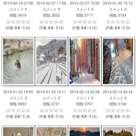
2015-02-16 07:06
2015-02-07 11:56
2015-02-07 15:50
2015-01-02 15:13
コメント 0
コメント 0
コメント 0
コメント 0
閲覧 3619
閲覧 3833
閲覧 3717
閲覧 3734
評価:
/ 5 (0)
評価:
/ 5 (0)
評価:
/ 5 (0)
評価:
/ 5 (0)
0.0
0.0
0.0
0.0
2015-01-02 15:00
2015-01-03 10:11
2014-02-14 22:28
2014-02-14 20:16
コメント 0
コメント 0
コメント 0
コメント 0
閲覧 3653
閲覧 3721
閲覧 3757
閲覧 3746
評価:
/ 5 (0)
評価:
/ 5 (0)
評価:
/ 5 (0)
評価:
/ 5 (0)
0.0
0.0
0.0
0.0