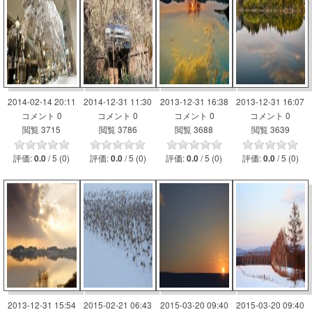
2014-02-14 20:11
2014-12-31 11:30
2013-12-31 16:38
2013-12-31 16:07
コメント 0
コメント 0
コメント 0
コメント 0
閲覧 3715
閲覧 3786
閲覧 3688
閲覧 3639
評価:
/ 5 (0)
評価:
/ 5 (0)
評価:
/ 5 (0)
評価:
/ 5 (0)
0.0
0.0
0.0
0.0
2013-12-31 15:54
2015-02-21 06:43
2015-03-20 09:40
2015-03-20 09:40