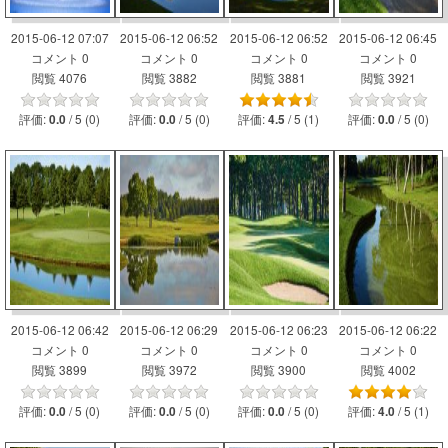
2015-06-12 07:07
2015-06-12 06:52
2015-06-12 06:52
2015-06-12 06:45
コメント 0
コメント 0
コメント 0
コメント 0
閲覧 4076
閲覧 3882
閲覧 3881
閲覧 3921
評価:
/ 5 (0)
評価:
/ 5 (0)
評価:
/ 5 (1)
評価:
/ 5 (0)
0.0
0.0
4.5
0.0
2015-06-12 06:42
2015-06-12 06:29
2015-06-12 06:23
2015-06-12 06:22
コメント 0
コメント 0
コメント 0
コメント 0
閲覧 3899
閲覧 3972
閲覧 3900
閲覧 4002
評価:
/ 5 (0)
評価:
/ 5 (0)
評価:
/ 5 (0)
評価:
/ 5 (1)
0.0
0.0
0.0
4.0