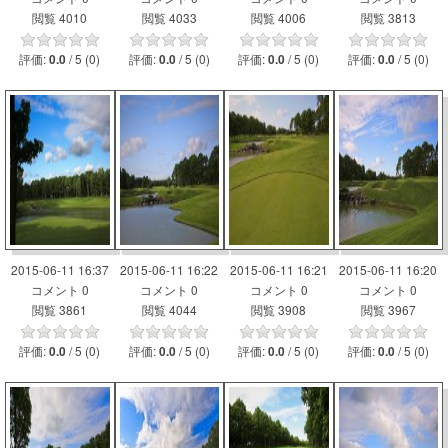
閲覧 4010
閲覧 4033
閲覧 4006
閲覧 3813
評価:
/ 5 (0)
評価:
/ 5 (0)
評価:
/ 5 (0)
評価:
/ 5 (0)
0.0
0.0
0.0
0.0
2015-06-11 16:37
2015-06-11 16:22
2015-06-11 16:21
2015-06-11 16:20
コメント 0
コメント 0
コメント 0
コメント 0
閲覧 3861
閲覧 4044
閲覧 3908
閲覧 3967
評価:
/ 5 (0)
評価:
/ 5 (0)
評価:
/ 5 (0)
評価:
/ 5 (0)
0.0
0.0
0.0
0.0