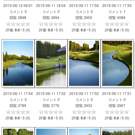
2015-06-12 06:01
2015-06-11 18:04
2015-06-11 17:56
2015-06-11 17:55
コメント 0
コメント 0
コメント 0
コメント 1
閲覧 3898
閲覧 3894
閲覧 3950
閲覧 4089
評価:
/ 5 (0)
評価:
/ 5 (0)
評価:
/ 5 (0)
評価:
/ 5 (0)
0.0
0.0
0.0
0.0
2015-06-11 17:54
2015-06-11 17:52
2015-06-11 17:52
2015-06-11 17:51
コメント 0
コメント 0
コメント 0
コメント 0
閲覧 3789
閲覧 3776
閲覧 3933
閲覧 3967
評価:
/ 5 (0)
評価:
/ 5 (0)
評価:
/ 5 (0)
評価:
/ 5 (0)
0.0
0.0
0.0
0.0