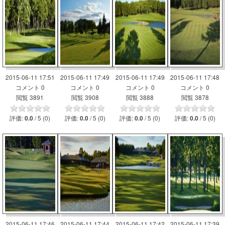
2015-06-11 17:51
2015-06-11 17:49
2015-06-11 17:49
2015-06-11 17:48
コメント 0
コメント 0
コメント 0
コメント 0
閲覧 3891
閲覧 3908
閲覧 3888
閲覧 3878
評価:
/ 5 (0)
評価:
/ 5 (0)
評価:
/ 5 (0)
評価:
/ 5 (0)
0.0
0.0
0.0
0.0
2015-06-11 17:46
2015-06-11 17:44
2015-06-11 17:42
2015-06-11 17:39