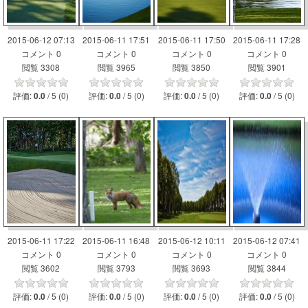
2015-06-12 07:13
2015-06-11 17:51
2015-06-11 17:50
2015-06-11 17:28
コメント 0
コメント 0
コメント 0
コメント 0
閲覧 3308
閲覧 3965
閲覧 3850
閲覧 3901
評価:
/ 5 (0)
評価:
/ 5 (0)
評価:
/ 5 (0)
評価:
/ 5 (0)
0.0
0.0
0.0
0.0
2015-06-11 17:22
2015-06-11 16:48
2015-06-12 10:11
2015-06-12 07:41
コメント 0
コメント 0
コメント 0
コメント 0
閲覧 3602
閲覧 3793
閲覧 3693
閲覧 3844
評価:
/ 5 (0)
評価:
/ 5 (0)
評価:
/ 5 (0)
評価:
/ 5 (0)
0.0
0.0
0.0
0.0