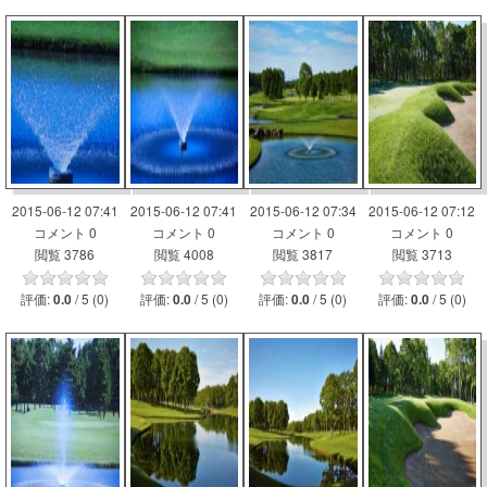
2015-06-12 07:41
2015-06-12 07:41
2015-06-12 07:34
2015-06-12 07:12
コメント 0
コメント 0
コメント 0
コメント 0
閲覧 3786
閲覧 4008
閲覧 3817
閲覧 3713
評価:
/ 5 (0)
評価:
/ 5 (0)
評価:
/ 5 (0)
評価:
/ 5 (0)
0.0
0.0
0.0
0.0