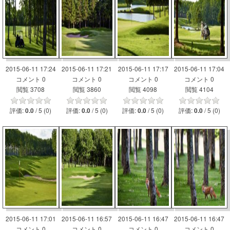
2015-06-11 17:24
2015-06-11 17:21
2015-06-11 17:17
2015-06-11 17:04
コメント 0
コメント 0
コメント 0
コメント 0
閲覧 3708
閲覧 3860
閲覧 4098
閲覧 4104
評価:
/ 5 (0)
評価:
/ 5 (0)
評価:
/ 5 (0)
評価:
/ 5 (0)
0.0
0.0
0.0
0.0
2015-06-11 17:01
2015-06-11 16:57
2015-06-11 16:47
2015-06-11 16:47
コメント 0
コメント 0
コメント 0
コメント 0