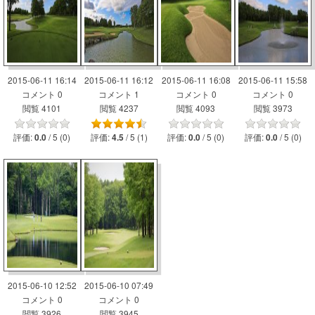
2015-06-11 16:14
2015-06-11 16:12
2015-06-11 16:08
2015-06-11 15:58
コメント 0
コメント 1
コメント 0
コメント 0
閲覧 4101
閲覧 4237
閲覧 4093
閲覧 3973
評価:
/ 5 (0)
評価:
/ 5 (1)
評価:
/ 5 (0)
評価:
/ 5 (0)
0.0
4.5
0.0
0.0
2015-06-10 12:52
2015-06-10 07:49
コメント 0
コメント 0
閲覧 3926
閲覧 3945