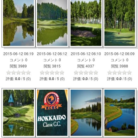
2015-06-12 06:19
2015-06-12 06:12
2015-06-12 06:10
2015-06-12 06:09
コメント 0
コメント 0
コメント 0
コメント 0
閲覧 3989
閲覧 3815
閲覧 4037
閲覧 3988
評価:
/ 5 (0)
評価:
/ 5 (0)
評価:
/ 5 (0)
評価:
/ 5 (0)
0.0
0.0
0.0
0.0