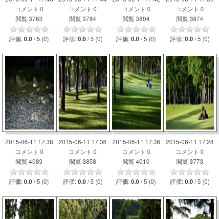
コメント 0
コメント 0
コメント 0
コメント 0
閲覧 3763
閲覧 3784
閲覧 3804
閲覧 3874
評価:
/ 5 (0)
評価:
/ 5 (0)
評価:
/ 5 (0)
評価:
/ 5 (0)
0.0
0.0
0.0
0.0
2015-06-11 17:38
2015-06-11 17:36
2015-06-11 17:36
2015-06-11 17:28
コメント 0
コメント 0
コメント 0
コメント 0
閲覧 4089
閲覧 3858
閲覧 4010
閲覧 3773
評価:
/ 5 (0)
評価:
/ 5 (0)
評価:
/ 5 (0)
評価:
/ 5 (0)
0.0
0.0
0.0
0.0