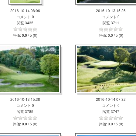
2016-10-14 08:06
2016-10-13 15:26
コメント 0
コメント 0
閲覧 3435
閲覧 3711
評価:
/ 5 (0)
評価:
/ 5 (0)
0.0
0.0
2016-10-13 15:38
2016-10-14 07:32
コメント 0
コメント 0
閲覧 3785
閲覧 3747
評価:
/ 5 (0)
評価:
/ 5 (0)
0.0
0.0