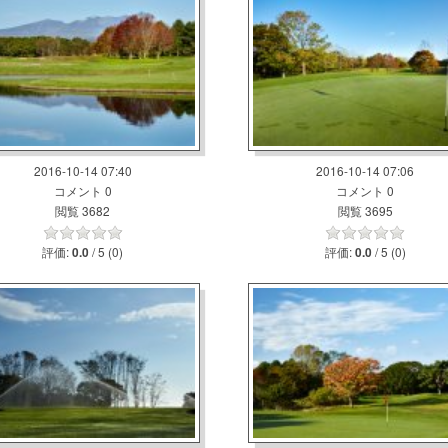
2016-10-14 07:40
2016-10-14 07:06
コメント 0
コメント 0
閲覧 3682
閲覧 3695
評価:
/ 5 (0)
評価:
/ 5 (0)
0.0
0.0