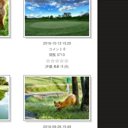
2016-10-13 15:25
コメント 0
閲覧 3713
評価:
/ 5 (0)
0.0
2016-09-26 15:49