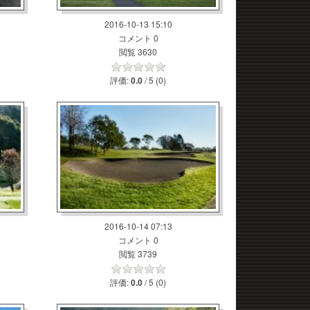
2016-10-13 15:10
コメント 0
閲覧 3630
評価:
/ 5 (0)
0.0
2016-10-14 07:13
コメント 0
閲覧 3739
評価:
/ 5 (0)
0.0