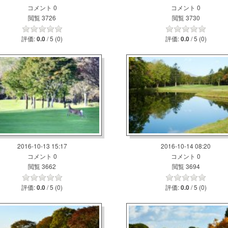
コメント 0
コメント 0
閲覧 3726
閲覧 3730
評価:
/ 5 (0)
評価:
/ 5 (0)
0.0
0.0
2016-10-13 15:17
2016-10-14 08:20
コメント 0
コメント 0
閲覧 3662
閲覧 3694
評価:
/ 5 (0)
評価:
/ 5 (0)
0.0
0.0