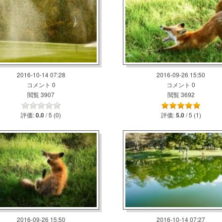
2016-10-14 07:28
2016-09-26 15:50
コメント 0
コメント 0
閲覧 3907
閲覧 3692
評価:
/ 5 (0)
評価:
/ 5 (1)
0.0
5.0
2016-09-26 15:50
2016-10-14 07:27