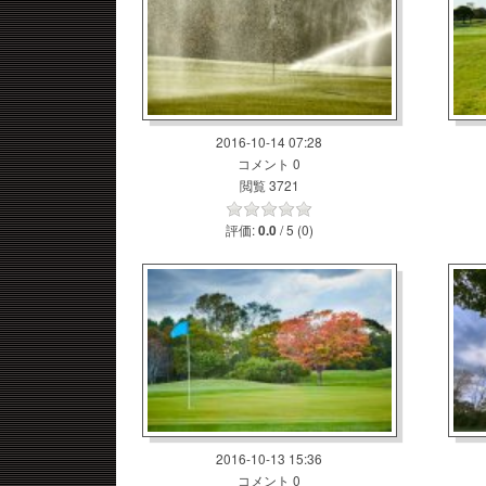
2016-10-14 07:28
コメント 0
閲覧 3721
評価:
/ 5 (0)
0.0
2016-10-13 15:36
コメント 0