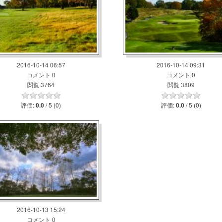
2016-10-14 06:57
2016-10-14 09:31
コメント 0
コメント 0
閲覧 3764
閲覧 3809
評価:
/ 5 (0)
評価:
/ 5 (0)
0.0
0.0
2016-10-13 15:24
コメント 0