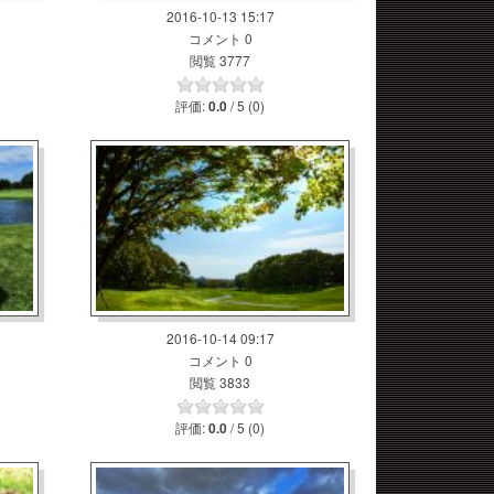
2016-10-13 15:17
コメント 0
閲覧 3777
評価:
/ 5 (0)
0.0
2016-10-14 09:17
コメント 0
閲覧 3833
評価:
/ 5 (0)
0.0