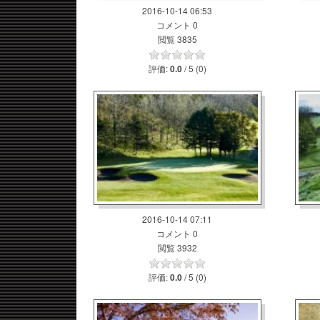
2016-10-14 06:53
コメント 0
閲覧 3835
評価:
/ 5 (0)
0.0
2016-10-14 07:11
コメント 0
閲覧 3932
評価:
/ 5 (0)
0.0