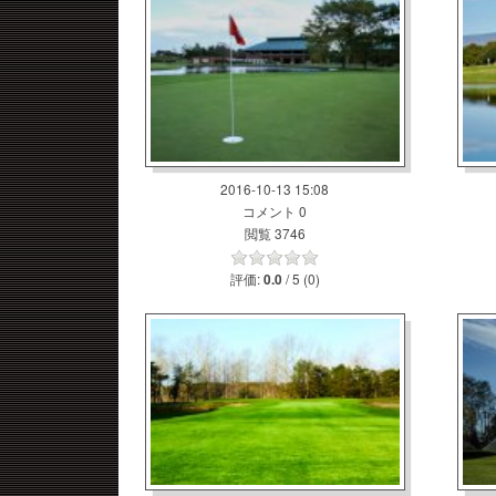
2016-10-13 15:08
コメント 0
閲覧 3746
評価:
/ 5 (0)
0.0