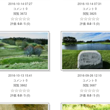
2016-10-14 07:27
2016-10-14 07:31
コメント 0
コメント 0
閲覧 3672
閲覧 3825
評価:
/ 5 (0)
評価:
/ 5 (0)
0.0
0.0
2016-10-13 15:41
2016-09-26 12:10
コメント 0
コメント 0
閲覧 3862
閲覧 3687
評価:
/ 5 (0)
評価:
/ 5 (0)
0.0
0.0