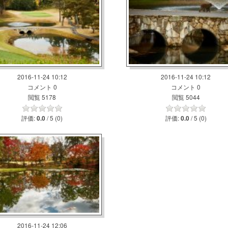
2016-11-24 10:12
2016-11-24 10:12
コメント 0
コメント 0
閲覧 5178
閲覧 5044
評価:
/ 5 (0)
評価:
/ 5 (0)
0.0
0.0
2016-11-24 12:06