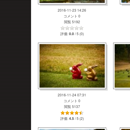
2016-11-23 14:26
コメント 0
閲覧 5192
評価:
/ 5 (0)
0.0
2016-11-24 07:31
コメント 0
閲覧 5137
評価:
/ 5 (2)
4.5