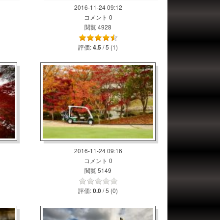
2016-11-24 09:12
コメント 0
閲覧 4928
評価:
/ 5 (1)
4.5
2016-11-24 09:16
コメント 0
閲覧 5149
評価:
/ 5 (0)
0.0