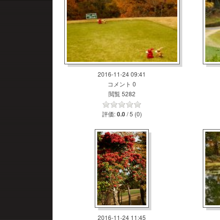
2016-11-24 09:41
コメント 0
閲覧 5282
評価:
/ 5 (0)
0.0
2016-11-24 11:45