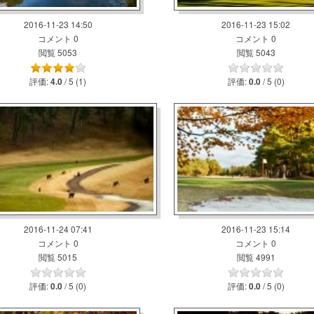
2016-11-23 14:50
2016-11-23 15:02
コメント 0
コメント 0
閲覧 5053
閲覧 5043
評価:
/ 5 (1)
評価:
/ 5 (0)
4.0
0.0
2016-11-24 07:41
2016-11-23 15:14
コメント 0
コメント 0
閲覧 5015
閲覧 4991
評価:
/ 5 (0)
評価:
/ 5 (0)
0.0
0.0