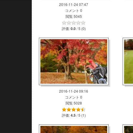
2016-11-24 07:47
コメント 0
閲覧 5045
評価:
/ 5 (0)
0.0
2016-11-24 09:16
コメント 0
閲覧 5028
評価:
/ 5 (1)
4.5