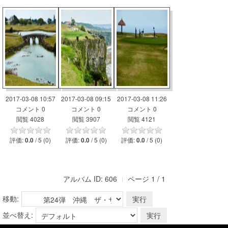
2017-03-08 10:57
2017-03-08 09:15
2017-03-08 11:26
コメント 0
コメント 0
コメント 0
閲覧 4028
閲覧 3907
閲覧 4121
評価:
/ 5 (0)
評価:
/ 5 (0)
評価:
/ 5 (0)
0.0
0.0
0.0
アルバム ID: 606
ページ 1 / 1
移動:
並べ替え: