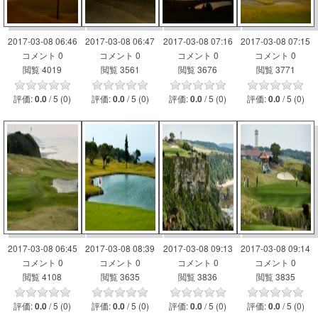
2017-03-08 06:46
2017-03-08 06:47
2017-03-08 07:16
2017-03-08 07:15
コメント 0
コメント 0
コメント 0
コメント 0
閲覧 4019
閲覧 3561
閲覧 3676
閲覧 3771
評価:
/ 5 (0)
評価:
/ 5 (0)
評価:
/ 5 (0)
評価:
/ 5 (0)
0.0
0.0
0.0
0.0
2017-03-08 06:45
2017-03-08 08:39
2017-03-08 09:13
2017-03-08 09:14
コメント 0
コメント 0
コメント 0
コメント 0
閲覧 4108
閲覧 3635
閲覧 3836
閲覧 3835
評価:
/ 5 (0)
評価:
/ 5 (0)
評価:
/ 5 (0)
評価:
/ 5 (0)
0.0
0.0
0.0
0.0