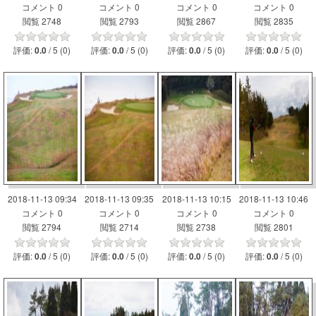
コメント 0
コメント 0
コメント 0
コメント 0
閲覧 2748
閲覧 2793
閲覧 2867
閲覧 2835
評価:
/ 5 (0)
評価:
/ 5 (0)
評価:
/ 5 (0)
評価:
/ 5 (0)
0.0
0.0
0.0
0.0
2018-11-13 09:34
2018-11-13 09:35
2018-11-13 10:15
2018-11-13 10:46
コメント 0
コメント 0
コメント 0
コメント 0
閲覧 2794
閲覧 2714
閲覧 2738
閲覧 2801
評価:
/ 5 (0)
評価:
/ 5 (0)
評価:
/ 5 (0)
評価:
/ 5 (0)
0.0
0.0
0.0
0.0