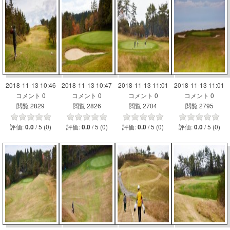
2018-11-13 10:46
2018-11-13 10:47
2018-11-13 11:01
2018-11-13 11:01
コメント 0
コメント 0
コメント 0
コメント 0
閲覧 2829
閲覧 2826
閲覧 2704
閲覧 2795
評価:
/ 5 (0)
評価:
/ 5 (0)
評価:
/ 5 (0)
評価:
/ 5 (0)
0.0
0.0
0.0
0.0