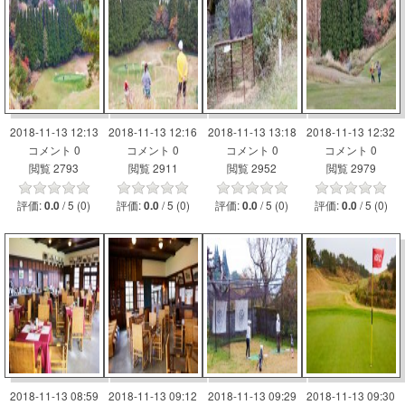
2018-11-13 12:13
2018-11-13 12:16
2018-11-13 13:18
2018-11-13 12:32
コメント 0
コメント 0
コメント 0
コメント 0
閲覧 2793
閲覧 2911
閲覧 2952
閲覧 2979
評価:
/ 5 (0)
評価:
/ 5 (0)
評価:
/ 5 (0)
評価:
/ 5 (0)
0.0
0.0
0.0
0.0
2018-11-13 08:59
2018-11-13 09:12
2018-11-13 09:29
2018-11-13 09:30