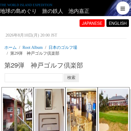
THE WORLD ISLAND EXPEDITION
地球の島めぐり 旅の鉄人 池内嘉正
JAPANESE
ENGLISH
2026年8月10日(月) 20:00 JST
ホーム
Root Album
日本のゴルフ場
第29弾 神戸ゴルフ倶楽部
第29弾 神戸ゴルフ倶楽部