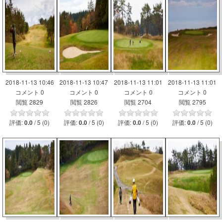
2018-11-13 10:46
2018-11-13 10:47
2018-11-13 11:01
2018-11-13 11:01
コメント 0
コメント 0
コメント 0
コメント 0
閲覧 2829
閲覧 2826
閲覧 2704
閲覧 2795
評価:
/ 5 (0)
評価:
/ 5 (0)
評価:
/ 5 (0)
評価:
/ 5 (0)
0.0
0.0
0.0
0.0