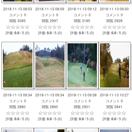
2018-11-13 08:53
2018-11-13 08:59
2018-11-13 09:12
2018-11-13 09:30
コメント 0
コメント 0
コメント 0
コメント 0
閲覧 3085
閲覧 2997
閲覧 3185
閲覧 2928
評価:
/ 5 (0)
評価:
/ 5 (0)
評価:
/ 5 (0)
評価:
/ 5 (0)
0.0
0.0
0.0
0.0
2018-11-13 09:34
2018-11-13 09:34
2018-11-13 09:38
2018-11-13 10:27
コメント 0
コメント 0
コメント 0
コメント 0
閲覧 2880
閲覧 2860
閲覧 2901
閲覧 2841
評価:
/ 5 (0)
評価:
/ 5 (0)
評価:
/ 5 (0)
評価:
/ 5 (0)
0.0
0.0
0.0
0.0