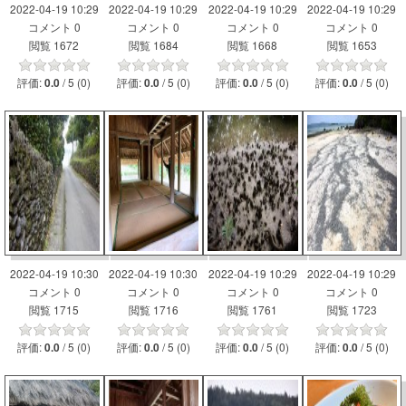
2022-04-19 10:29
2022-04-19 10:29
2022-04-19 10:29
2022-04-19 10:29
コメント 0
コメント 0
コメント 0
コメント 0
閲覧 1672
閲覧 1684
閲覧 1668
閲覧 1653
評価:
/ 5 (0)
評価:
/ 5 (0)
評価:
/ 5 (0)
評価:
/ 5 (0)
0.0
0.0
0.0
0.0
2022-04-19 10:30
2022-04-19 10:30
2022-04-19 10:29
2022-04-19 10:29
コメント 0
コメント 0
コメント 0
コメント 0
閲覧 1715
閲覧 1716
閲覧 1761
閲覧 1723
評価:
/ 5 (0)
評価:
/ 5 (0)
評価:
/ 5 (0)
評価:
/ 5 (0)
0.0
0.0
0.0
0.0