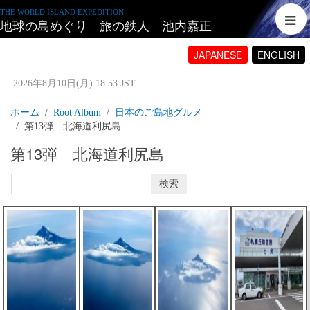
THE WORLD ISLAND EXPEDITION
地球の島めぐり 旅の鉄人 池内嘉正
JAPANESE
ENGLISH
2026年8月10日(月) 18:53 JST
ホーム
Root Album
日本のご島地グルメ
第13弾 北海道利尻島
第13弾 北海道利尻島