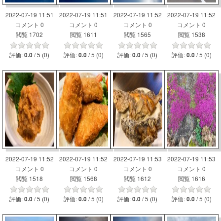
2022-07-19 11:51
2022-07-19 11:51
2022-07-19 11:52
2022-07-19 11:52
コメント 0
コメント 0
コメント 0
コメント 0
閲覧 1702
閲覧 1611
閲覧 1565
閲覧 1538
評価:
/ 5 (0)
評価:
/ 5 (0)
評価:
/ 5 (0)
評価:
/ 5 (0)
0.0
0.0
0.0
0.0
2022-07-19 11:52
2022-07-19 11:52
2022-07-19 11:53
2022-07-19 11:53
コメント 0
コメント 0
コメント 0
コメント 0
閲覧 1518
閲覧 1568
閲覧 1612
閲覧 1616
評価:
/ 5 (0)
評価:
/ 5 (0)
評価:
/ 5 (0)
評価:
/ 5 (0)
0.0
0.0
0.0
0.0