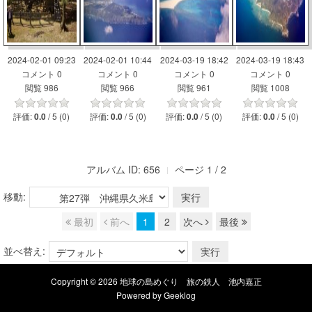
2024-02-01 09:23
2024-02-01 10:44
2024-03-19 18:42
2024-03-19 18:43
コメント 0
コメント 0
コメント 0
コメント 0
閲覧 986
閲覧 966
閲覧 961
閲覧 1008
評価:
/ 5 (0)
評価:
/ 5 (0)
評価:
/ 5 (0)
評価:
/ 5 (0)
0.0
0.0
0.0
0.0
アルバム ID: 656
ページ 1 / 2
移動:
最初
前へ
1
2
次へ
最後
並べ替え:
Copyright © 2026 地球の島めぐり 旅の鉄人 池内嘉正
Powered by
Geeklog