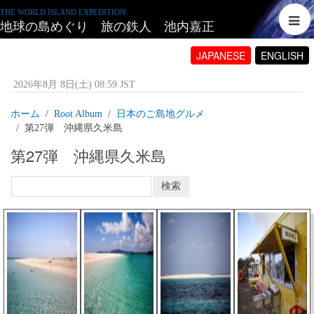
THE WORLD ISLAND EXPEDITION
地球の島めぐり 旅の鉄人 池内嘉正
JAPANESE
ENGLISH
2026年8月 8日(土) 08:59 JST
ホーム
Root Album
日本のご島地グルメ
第27弾 沖縄県久米島
第27弾 沖縄県久米島