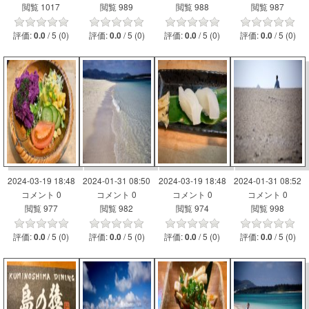
閲覧 1017
閲覧 989
閲覧 988
閲覧 987
評価:
/ 5 (0)
評価:
/ 5 (0)
評価:
/ 5 (0)
評価:
/ 5 (0)
0.0
0.0
0.0
0.0
2024-03-19 18:48
2024-01-31 08:50
2024-03-19 18:48
2024-01-31 08:52
コメント 0
コメント 0
コメント 0
コメント 0
閲覧 977
閲覧 982
閲覧 974
閲覧 998
評価:
/ 5 (0)
評価:
/ 5 (0)
評価:
/ 5 (0)
評価:
/ 5 (0)
0.0
0.0
0.0
0.0