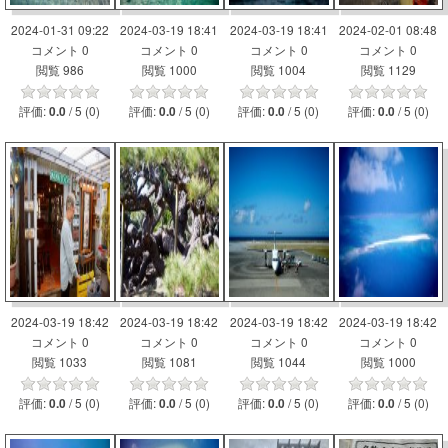
2024-01-31 09:22
2024-03-19 18:41
2024-03-19 18:41
2024-02-01 08:48
コメント 0
コメント 0
コメント 0
コメント 0
閲覧 986
閲覧 1000
閲覧 1004
閲覧 1129
評価:
/ 5 (0)
評価:
/ 5 (0)
評価:
/ 5 (0)
評価:
/ 5 (0)
0.0
0.0
0.0
0.0
2024-03-19 18:42
2024-03-19 18:42
2024-03-19 18:42
2024-03-19 18:42
コメント 0
コメント 0
コメント 0
コメント 0
閲覧 1033
閲覧 1081
閲覧 1044
閲覧 1000
評価:
/ 5 (0)
評価:
/ 5 (0)
評価:
/ 5 (0)
評価:
/ 5 (0)
0.0
0.0
0.0
0.0