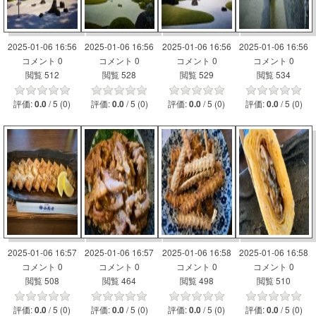
2025-01-06 16:56
2025-01-06 16:56
2025-01-06 16:56
2025-01-06 16:56
コメント 0
コメント 0
コメント 0
コメント 0
閲覧 512
閲覧 528
閲覧 529
閲覧 534
評価:
/ 5 (0)
評価:
/ 5 (0)
評価:
/ 5 (0)
評価:
/ 5 (0)
0.0
0.0
0.0
0.0
2025-01-06 16:57
2025-01-06 16:57
2025-01-06 16:58
2025-01-06 16:58
コメント 0
コメント 0
コメント 0
コメント 0
閲覧 508
閲覧 464
閲覧 498
閲覧 510
評価:
/ 5 (0)
評価:
/ 5 (0)
評価:
/ 5 (0)
評価:
/ 5 (0)
0.0
0.0
0.0
0.0