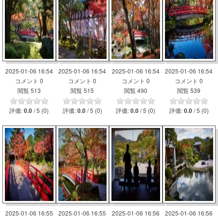
2025-01-06 16:54
2025-01-06 16:54
2025-01-06 16:54
2025-01-06 16:54
コメント 0
コメント 0
コメント 0
コメント 0
閲覧 513
閲覧 515
閲覧 490
閲覧 539
評価:
/ 5 (0)
評価:
/ 5 (0)
評価:
/ 5 (0)
評価:
/ 5 (0)
0.0
0.0
0.0
0.0
2025-01-06 16:55
2025-01-06 16:55
2025-01-06 16:56
2025-01-06 16:56