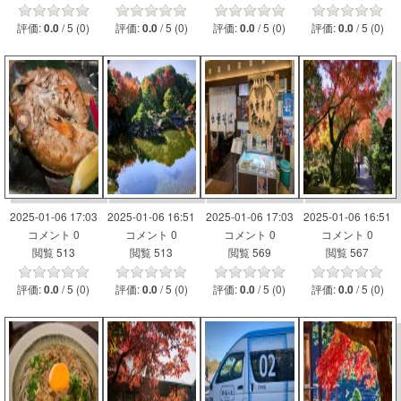
評価:
/ 5 (0)
評価:
/ 5 (0)
評価:
/ 5 (0)
評価:
/ 5 (0)
0.0
0.0
0.0
0.0
2025-01-06 17:03
2025-01-06 16:51
2025-01-06 17:03
2025-01-06 16:51
コメント 0
コメント 0
コメント 0
コメント 0
閲覧 513
閲覧 513
閲覧 569
閲覧 567
評価:
/ 5 (0)
評価:
/ 5 (0)
評価:
/ 5 (0)
評価:
/ 5 (0)
0.0
0.0
0.0
0.0