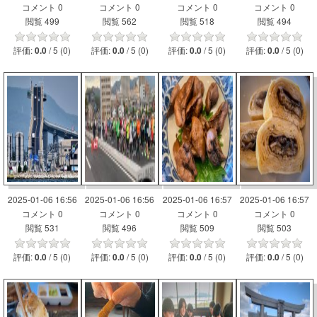
コメント 0
コメント 0
コメント 0
コメント 0
閲覧 499
閲覧 562
閲覧 518
閲覧 494
評価:
/ 5 (0)
評価:
/ 5 (0)
評価:
/ 5 (0)
評価:
/ 5 (0)
0.0
0.0
0.0
0.0
2025-01-06 16:56
2025-01-06 16:56
2025-01-06 16:57
2025-01-06 16:57
コメント 0
コメント 0
コメント 0
コメント 0
閲覧 531
閲覧 496
閲覧 509
閲覧 503
評価:
/ 5 (0)
評価:
/ 5 (0)
評価:
/ 5 (0)
評価:
/ 5 (0)
0.0
0.0
0.0
0.0