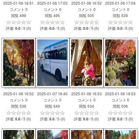
2025-01-06 16:51
2025-01-06 17:03
2025-01-06 16:52
2025-01-06 17:04
コメント 0
コメント 0
コメント 0
コメント 0
閲覧 499
閲覧 495
閲覧 505
閲覧 539
評価:
/ 5 (0)
評価:
/ 5 (0)
評価:
/ 5 (0)
評価:
/ 5 (0)
0.0
0.0
0.0
0.0
2025-01-06 16:52
2025-01-07 16:40
2025-01-06 16:53
2025-01-06 16:53
コメント 0
コメント 0
コメント 0
コメント 0
閲覧 539
閲覧 549
閲覧 534
閲覧 506
評価:
/ 5 (0)
評価:
/ 5 (0)
評価:
/ 5 (0)
評価:
/ 5 (0)
0.0
0.0
0.0
0.0