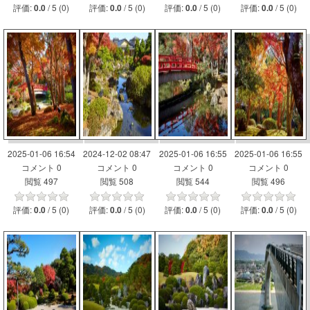
評価:
/ 5 (0)
評価:
/ 5 (0)
評価:
/ 5 (0)
評価:
/ 5 (0)
0.0
0.0
0.0
0.0
2025-01-06 16:54
2024-12-02 08:47
2025-01-06 16:55
2025-01-06 16:55
コメント 0
コメント 0
コメント 0
コメント 0
閲覧 497
閲覧 508
閲覧 544
閲覧 496
評価:
/ 5 (0)
評価:
/ 5 (0)
評価:
/ 5 (0)
評価:
/ 5 (0)
0.0
0.0
0.0
0.0