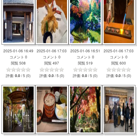
2025-01-06 16:49
2025-01-06 17:03
2025-01-06 16:51
2025-01-06 17:03
コメント 0
コメント 0
コメント 0
コメント 0
閲覧 508
閲覧 497
閲覧 519
閲覧 600
評価:
/ 5 (0)
評価:
/ 5 (0)
評価:
/ 5 (0)
評価:
/ 5 (0)
0.0
0.0
0.0
0.0