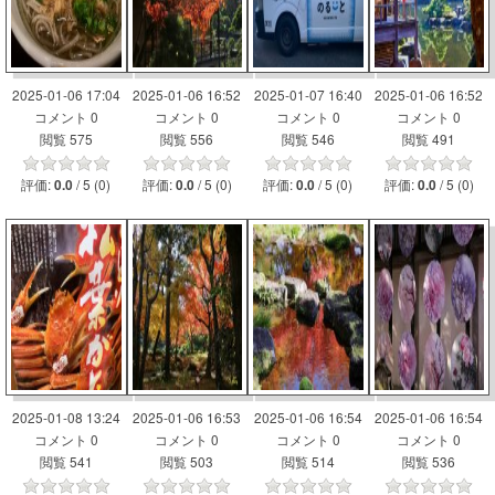
2025-01-06 17:04
2025-01-06 16:52
2025-01-07 16:40
2025-01-06 16:52
コメント 0
コメント 0
コメント 0
コメント 0
閲覧 575
閲覧 556
閲覧 546
閲覧 491
評価:
/ 5 (0)
評価:
/ 5 (0)
評価:
/ 5 (0)
評価:
/ 5 (0)
0.0
0.0
0.0
0.0
2025-01-08 13:24
2025-01-06 16:53
2025-01-06 16:54
2025-01-06 16:54
コメント 0
コメント 0
コメント 0
コメント 0
閲覧 541
閲覧 503
閲覧 514
閲覧 536