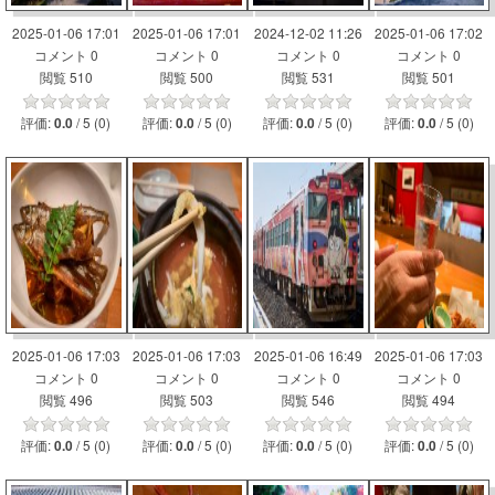
2025-01-06 17:01
2025-01-06 17:01
2024-12-02 11:26
2025-01-06 17:02
コメント 0
コメント 0
コメント 0
コメント 0
閲覧 510
閲覧 500
閲覧 531
閲覧 501
評価:
/ 5 (0)
評価:
/ 5 (0)
評価:
/ 5 (0)
評価:
/ 5 (0)
0.0
0.0
0.0
0.0
2025-01-06 17:03
2025-01-06 17:03
2025-01-06 16:49
2025-01-06 17:03
コメント 0
コメント 0
コメント 0
コメント 0
閲覧 496
閲覧 503
閲覧 546
閲覧 494
評価:
/ 5 (0)
評価:
/ 5 (0)
評価:
/ 5 (0)
評価:
/ 5 (0)
0.0
0.0
0.0
0.0