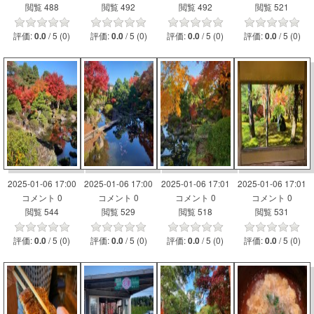
閲覧 488
閲覧 492
閲覧 492
閲覧 521
評価:
/ 5 (0)
評価:
/ 5 (0)
評価:
/ 5 (0)
評価:
/ 5 (0)
0.0
0.0
0.0
0.0
2025-01-06 17:00
2025-01-06 17:00
2025-01-06 17:01
2025-01-06 17:01
コメント 0
コメント 0
コメント 0
コメント 0
閲覧 544
閲覧 529
閲覧 518
閲覧 531
評価:
/ 5 (0)
評価:
/ 5 (0)
評価:
/ 5 (0)
評価:
/ 5 (0)
0.0
0.0
0.0
0.0