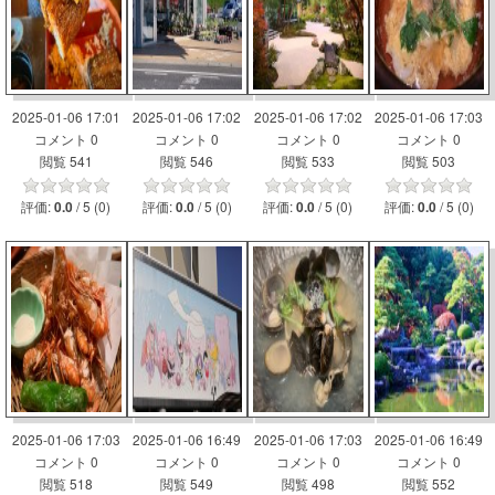
2025-01-06 17:01
2025-01-06 17:02
2025-01-06 17:02
2025-01-06 17:03
コメント 0
コメント 0
コメント 0
コメント 0
閲覧 541
閲覧 546
閲覧 533
閲覧 503
評価:
/ 5 (0)
評価:
/ 5 (0)
評価:
/ 5 (0)
評価:
/ 5 (0)
0.0
0.0
0.0
0.0
2025-01-06 17:03
2025-01-06 16:49
2025-01-06 17:03
2025-01-06 16:49
コメント 0
コメント 0
コメント 0
コメント 0
閲覧 518
閲覧 549
閲覧 498
閲覧 552