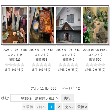
2025-01-06 16:58
2025-01-06 16:58
2025-01-06 16:59
2025-01-06 16:59
コメント 0
コメント 0
コメント 0
コメント 0
閲覧 529
閲覧 553
閲覧 546
閲覧 520
評価:
/ 5 (0)
評価:
/ 5 (0)
評価:
/ 5 (0)
評価:
/ 5 (0)
0.0
0.0
0.0
0.0
アルバム ID: 666
ページ 1 / 2
移動:
最初
前へ
1
2
次へ
最後