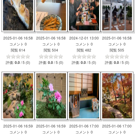
2025-01-06 16:58
2025-01-06 16:58
2024-12-01 13:00
2025-01-06 16:58
コメント 0
コメント 0
コメント 0
コメント 0
閲覧 614
閲覧 504
閲覧 482
閲覧 505
評価:
/ 5 (0)
評価:
/ 5 (0)
評価:
/ 5 (0)
評価:
/ 5 (0)
0.0
0.0
0.0
0.0
2025-01-06 16:59
2025-01-06 16:59
2025-01-06 17:00
2025-01-06 17:00
コメント 0
コメント 0
コメント 0
コメント 0