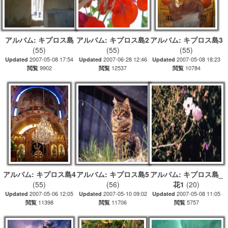
アルバム: キプロス島
アルバム: キプロス島2
アルバム: キプロス島3
(55)
(55)
(55)
2007-05-08 17:54
2007-06-28 12:46
2007-05-08 18:23
Updated
Updated
Updated
9902
12537
10784
閲覧
閲覧
閲覧
アルバム: キプロス島4
アルバム: キプロス島5
アルバム: キプロス島_
(55)
(56)
花1
(20)
2007-05-06 12:05
2007-05-10 09:02
2007-05-08 11:05
Updated
Updated
Updated
11398
11706
5757
閲覧
閲覧
閲覧