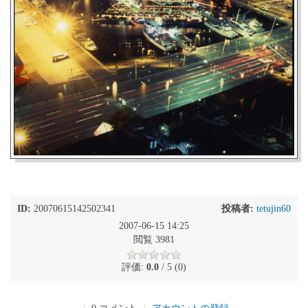
ID:
20070615142502341
投稿者:
tetujin60
2007-06-15 14:25
閲覧 3981
評価:
0.0
/ 5 (0)