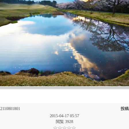
2110801801
投稿
2015-04-17 05:57
閲覧 3928