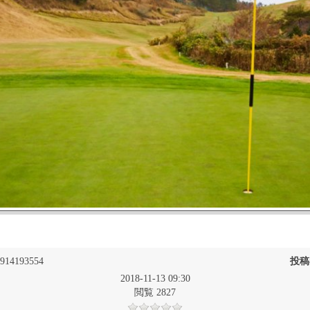
914193554
投稿
2018-11-13 09:30
閲覧 2827