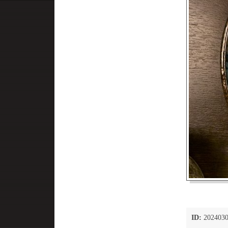
ID:
2024030