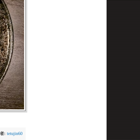
者:
tetujin60