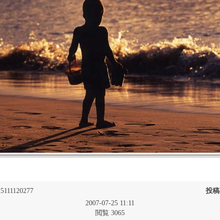
5111120277
投稿
2007-07-25 11:11
閲覧 3065