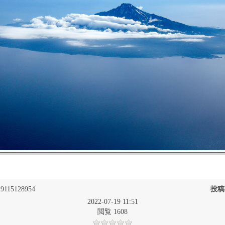
9115128954
投稿
2022-07-19 11:51
閲覧 1608