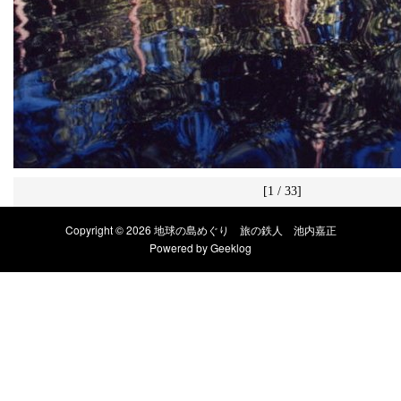
[1 / 33]
Copyright © 2026 地球の島めぐり 旅の鉄人 池内嘉正
Powered by
Geeklog