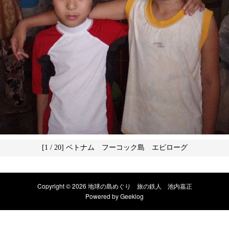
[1 / 20] ベトナム フーコック島 エピローグ
Copyright © 2026 地球の島めぐり 旅の鉄人 池内嘉正
Powered by
Geeklog