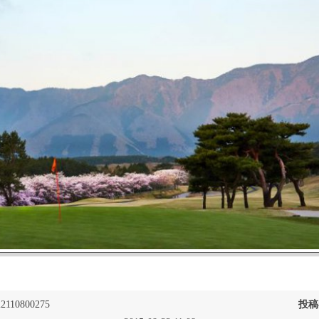
2110800275
投稿