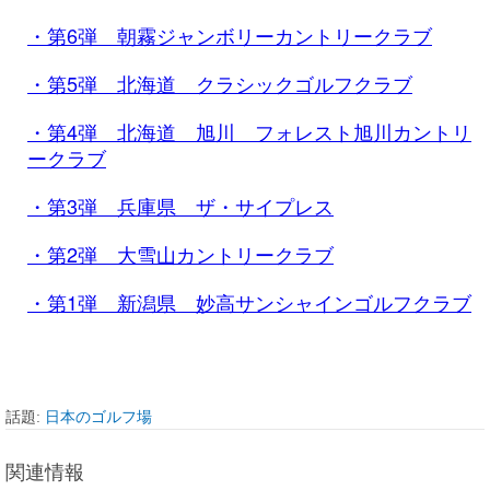
・第6弾 朝霧ジャンボリーカントリークラブ
・第5弾 北海道 クラシックゴルフクラブ
・第4弾 北海道 旭川 フォレスト旭川カントリ
ークラブ
・第3弾 兵庫県 ザ・サイプレス
・第2弾 大雪山カントリークラブ
・第1弾 新潟県 妙高サンシャインゴルフクラブ
話題:
日本のゴルフ場
関連情報