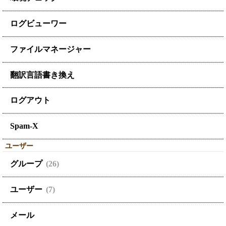
ログビューワー
ファイルマネージャー
翻訳言語書き換え
ログアウト
Spam-X
ユーザー
グループ
(26)
ユーザー
(7)
メール