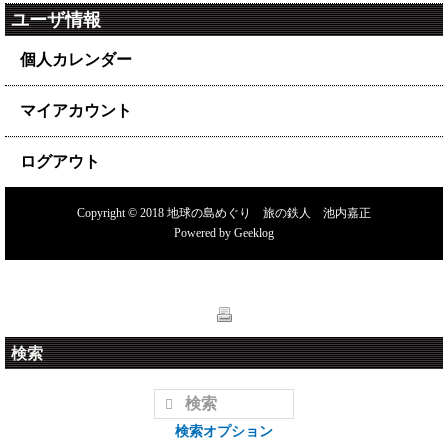
ユーザ情報
個人カレンダー
マイアカウント
ログアウト
Copyright © 2018 地球の島めぐり 旅の鉄人 池内嘉正
Powered by
Geeklog
検索
検索オプション