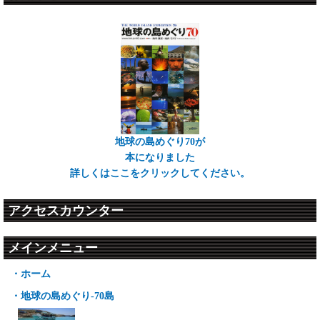
地球の島めぐり70が
本になりました
詳しくはここをクリックしてください。
アクセスカウンター
メインメニュー
・ホーム
・地球の島めぐり-70島