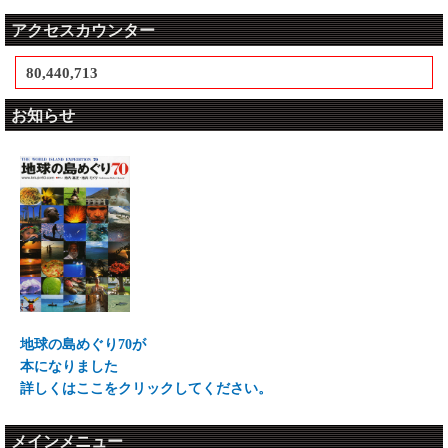
アクセスカウンター
80,440,713
お知らせ
地球の島めぐり70が
本になりました
詳しくはここをクリックしてください。
メインメニュー