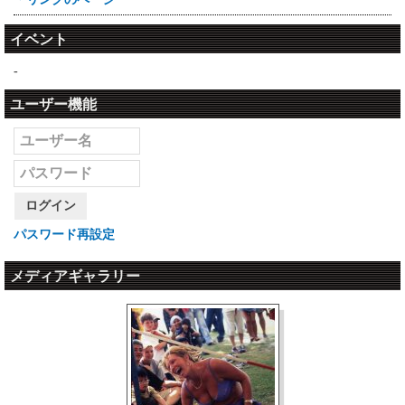
イベント
-
ユーザー機能
ログイン
パスワード再設定
メディアギャラリー