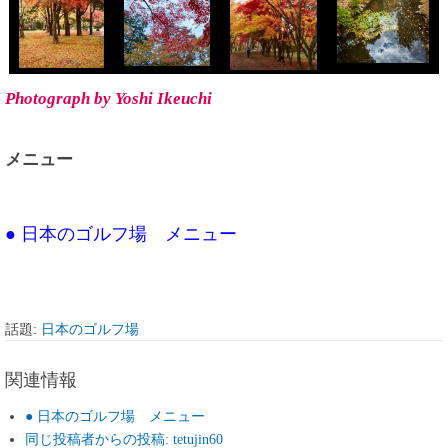
Photograph by Yoshi Ikeuchi
メニュー
● 日本のゴルフ場 メニュー
話題:
日本のゴルフ場
関連情報
● 日本のゴルフ場 メニュー
同じ投稿者からの投稿: tetujin60