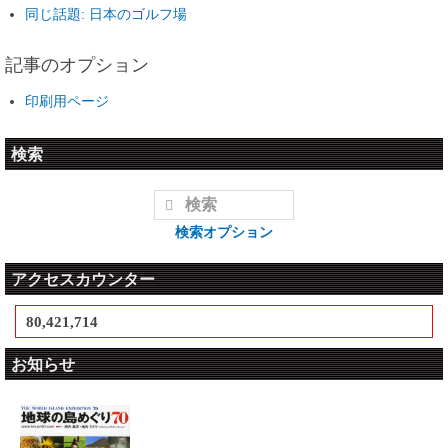
同じ話題: 日本のゴルフ場
記事のオプション
印刷用ページ
検索
検索オプション
アクセスカウンター
80,421,714
お知らせ