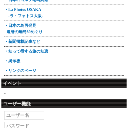
・La Photos OSAKA
-ラ・フォトス大阪-
・日本の島再発見
還暦の離島60めぐり
・新聞掲載記事など
・知って得する旅の知恵
・掲示板
・リンクのページ
イベント
-
ユーザー機能