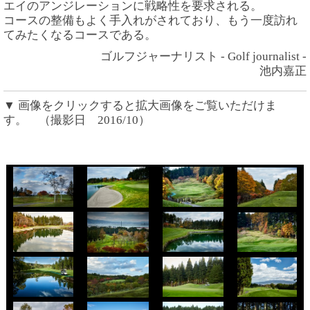
エイのアンジレーションに戦略性を要求される。
コースの整備もよく手入れがされており、もう一度訪れ
てみたくなるコースである。
ゴルフジャーナリスト - Golf journalist -
池内嘉正
▼ 画像をクリックすると拡大画像をご覧いただけま
す。 （撮影日 2016/10）