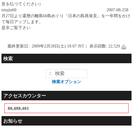
意を払つてください）
tetujin60
2007-08-25
8
月27日より還暦の離島60島めぐり「日本の島再発見」を一年間をかけ
て毎日アップします。
是非ご覧下さい
最終更新日:: 2009年2月28日(土) 18:07 JST
|
表示回数: 22,529
検索
検索オプション
アクセスカウンター
80,488,401
お知らせ