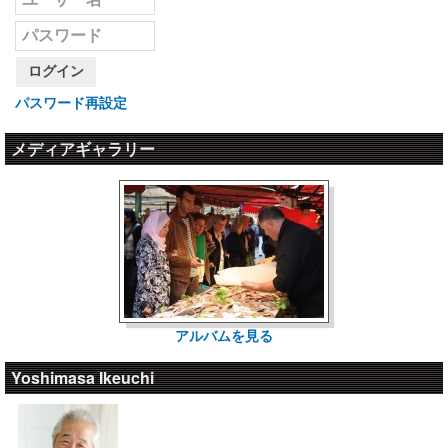
ログイン
パスワード再設定
メディアギャラリー
アルバムを見る
Yoshimasa Ikeuchi