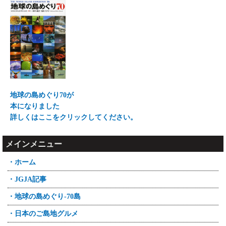
地球の島めぐり70が
本になりました
詳しくはここをクリックしてください。
メインメニュー
・ホーム
・JGJA記事
・地球の島めぐり-70島
・日本のご島地グルメ