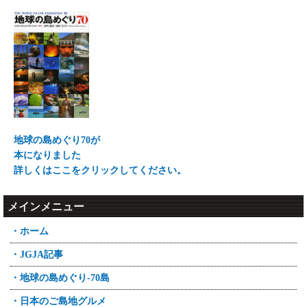
地球の島めぐり70が
本になりました
詳しくはここをクリックしてください。
メインメニュー
・ホーム
・JGJA記事
・地球の島めぐり-70島
・日本のご島地グルメ