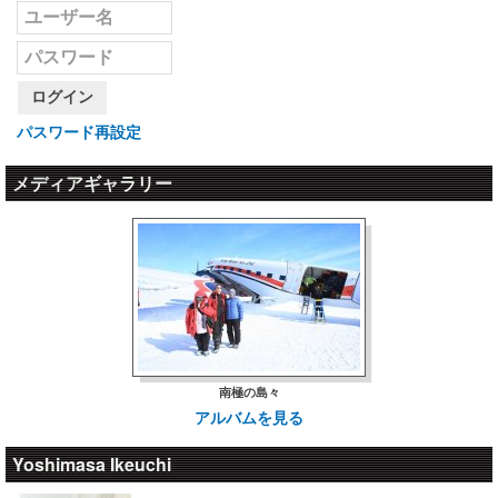
ログイン
パスワード再設定
メディアギャラリー
南極の島々
アルバムを見る
Yoshimasa Ikeuchi