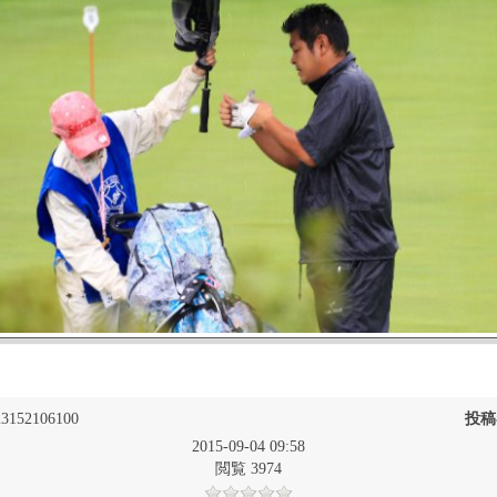
3152106100
投稿
2015-09-04 09:58
閲覧 3974