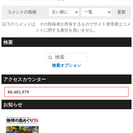
コメントの投稿
更新
以下のコメントは、その投稿者が所有するものでサイト管理者はコメ
ントに関する責任を負いません。
検索
検索オプション
アクセスカウンター
80,485,979
お知らせ