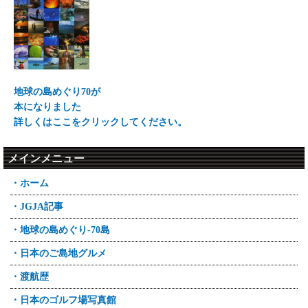
地球の島めぐり70が
本になりました
詳しくはここをクリックしてください。
メインメニュー
・ホーム
・JGJA記事
・地球の島めぐり-70島
・日本のご島地グルメ
・渡航歴
・日本のゴルフ場写真館