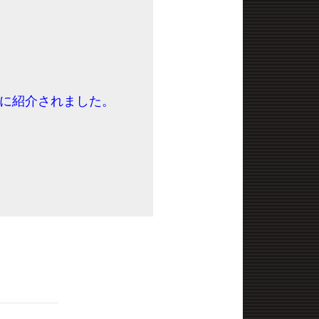
聞に紹介されました。