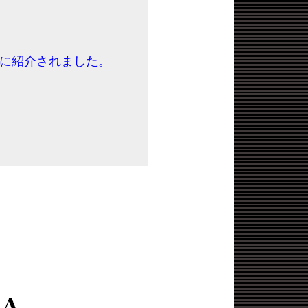
聞に紹介されました。