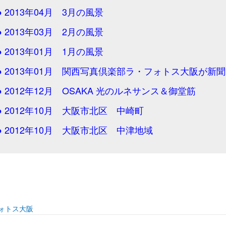
● 2013年04月 3月の風景
● 2013年03月 2月の風景
● 2013年01月 1月の風景
● 2013年01月 関西写真倶楽部ラ・フォトス大阪が新
● 2012年12月 OSAKA 光のルネサンス＆御堂筋
● 2012年10月 大阪市北区 中崎町
● 2012年10月 大阪市北区 中津地域
ォトス大阪