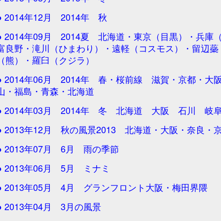
● 2014年12月 2014年 秋
● 2014年09月 2014夏 北海道・東京（目黒）・兵
富良野・滝川（ひまわり）・遠軽（コスモス）・留辺蘂
（熊）・羅臼（クジラ）
● 2014年06月 2014年 春・桜前線 滋賀・京都・
山・福島・青森・北海道
● 2014年03月 2014年 冬 北海道 大阪 石川 岐
● 2013年12月 秋の風景2013 北海道・大阪・奈良
● 2013年07月 6月 雨の季節
● 2013年06月 5月 ミナミ
● 2013年05月 4月 グランフロント大阪・梅田界隈
● 2013年04月 3月の風景