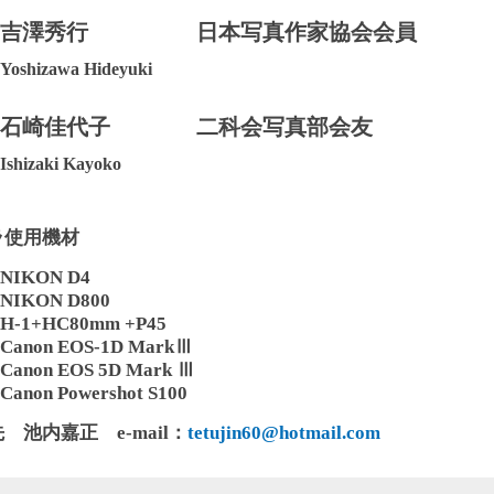
吉澤秀行
日本写真作家協会会員
Yoshizawa Hideyuki
石崎佳代子
二科会写真部会友
Ishizaki Kayoko
ラ使用機材
NIKON D4
NIKON D800
H-1+HC80mm +P45
Canon EOS-1D MarkⅢ
Canon EOS 5D Mark Ⅲ
Canon Powershot S100
 池内嘉正 e-mail：
tetujin60@hotmail.com