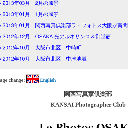
● 2013年03月 2月の風景
● 2013年01月 1月の風景
● 2013年01月 関西写真倶楽部ラ・フォトス大阪が新
● 2012年12月 OSAKA 光のルネサンス＆御堂筋
● 2012年10月 大阪市北区 中崎町
● 2012年10月 大阪市北区 中津地域
age change:
English
関西写真家倶楽部
KANSAI Photographer Club