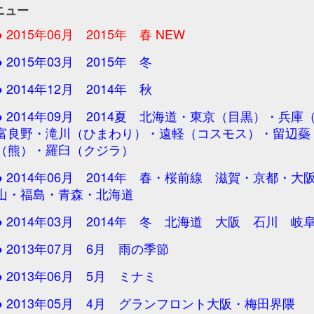
ニュー
● 2015年06月 2015年 春
NEW
● 2015年03月 2015年 冬
● 2014年12月 2014年 秋
● 2014年09月 2014夏 北海道・東京（目黒）・兵
富良野・滝川（ひまわり）・遠軽（コスモス）・留辺蘂
（熊）・羅臼（クジラ）
● 2014年06月 2014年 春・桜前線 滋賀・京都・
山・福島・青森・北海道
● 2014年03月 2014年 冬 北海道 大阪 石川 岐
● 2013年07月 6月 雨の季節
● 2013年06月 5月 ミナミ
● 2013年05月 4月 グランフロント大阪・梅田界隈