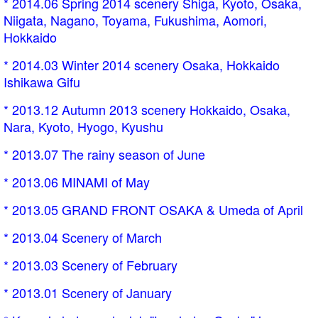
* 2014.06 Spring 2014 scenery Shiga, Kyoto, Osaka,
Niigata, Nagano, Toyama, Fukushima, Aomori,
Hokkaido
* 2014.03 Winter 2014 scenery Osaka, Hokkaido
Ishikawa Gifu
* 2013.12 Autumn 2013 scenery Hokkaido, Osaka,
Nara, Kyoto, Hyogo, Kyushu
* 2013.07 The rainy season of June
* 2013.06 MINAMI of May
* 2013.05 GRAND FRONT OSAKA & Umeda of April
* 2013.04 Scenery of March
* 2013.03 Scenery of February
* 2013.01 Scenery of January