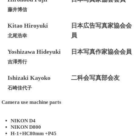
藤井博信
Kitao Hiroyuki
日本広告写真家協会会
員
北尾浩幸
Yoshizawa Hideyuki
日本写真作家協会会員
吉澤秀行
Ishizaki Kayoko
二科会写真部会友
石崎佳代子
Camera use machine parts
NIKON D4
NIKON D800
H-1+HC80mm +P45