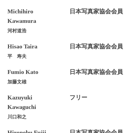
Michihiro
日本写真家協会会員
Kawamura
河村道浩
Hisao Taira
日本写真家協会会員
平 寿夫
Fumio Kato
日本写真家協会会員
加藤文雄
Kazuyuki
フリー
Kawaguchi
川口和之
Hironobu Fujii
日本写真家協会会員