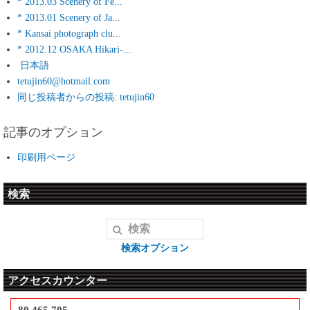
* 2013.03 Scenery of Fe...
* 2013.01 Scenery of Ja...
* Kansai photograph clu...
* 2012.12 OSAKA Hikari-...
日本語
tetujin60@hotmail.com
同じ投稿者からの投稿: tetujin60
記事のオプション
印刷用ページ
検索
検索オプション
アクセスカウンター