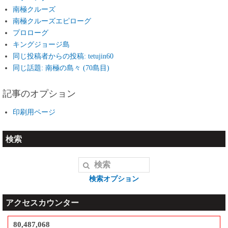
南極クルーズ
南極クルーズエピローグ
プロローグ
キングジョージ島
同じ投稿者からの投稿: tetujin60
同じ話題: 南極の島々 (70島目)
記事のオプション
印刷用ページ
検索
検索オプション
アクセスカウンター
80,487,068