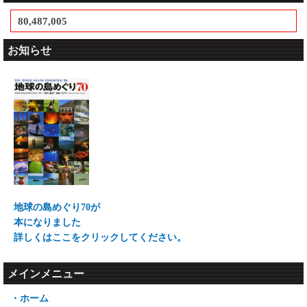
80,487,005
お知らせ
地球の島めぐり70が
本になりました
詳しくはここをクリックしてください。
メインメニュー
・ホーム