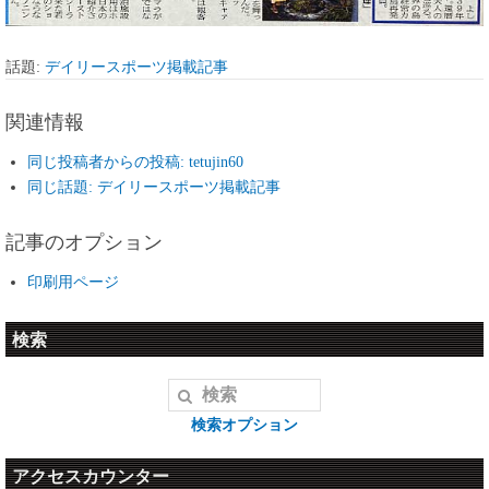
話題:
デイリースポーツ掲載記事
関連情報
同じ投稿者からの投稿: tetujin60
同じ話題: デイリースポーツ掲載記事
記事のオプション
印刷用ページ
検索
検索オプション
アクセスカウンター