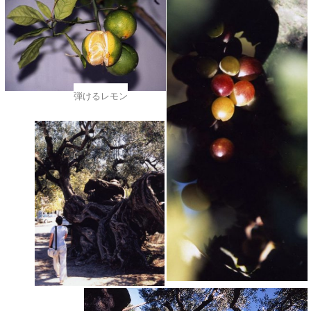
弾けるレモン