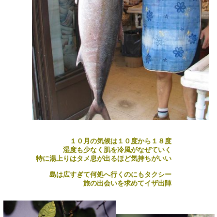
１０月の気候は１０度から１８度
湿度も少なく肌を冷風がなぜていく
特に湯上りはタメ息が出るほど気持ちがいい
島は広すぎて何処へ行くのにもタクシー
旅の出会いを求めてイザ出陣