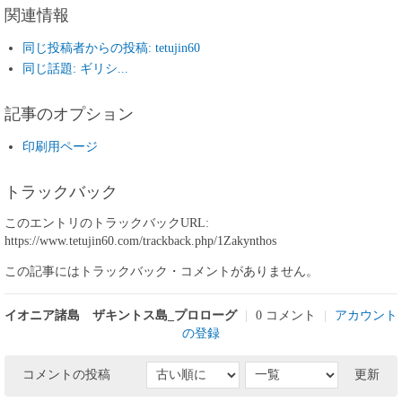
関連情報
同じ投稿者からの投稿: tetujin60
同じ話題: ギリシ...
記事のオプション
印刷用ページ
トラックバック
このエントリのトラックバックURL:
https://www.tetujin60.com/trackback.php/1Zakynthos
この記事にはトラックバック・コメントがありません。
イオニア諸島 ザキントス島_プロローグ
|
0 コメント
|
アカウント
の登録
コメントの投稿
更新