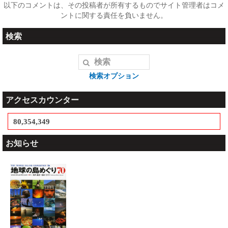
以下のコメントは、その投稿者が所有するものでサイト管理者はコメ
ントに関する責任を負いません。
検索
検索オプション
アクセスカウンター
80,354,349
お知らせ