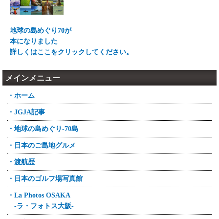
地球の島めぐり70が
本になりました
詳しくはここをクリックしてください。
メインメニュー
・ホーム
・JGJA記事
・地球の島めぐり-70島
・日本のご島地グルメ
・渡航歴
・日本のゴルフ場写真館
・La Photos OSAKA
-ラ・フォトス大阪-