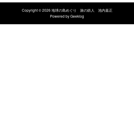
Copyright © 2026 地球の島めぐり 旅の鉄人 池内嘉正
Powered by
Geeklog