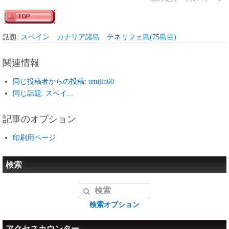
話題:
スペイン カナリア諸島 テネリフェ島(75島目)
関連情報
同じ投稿者からの投稿: tetujin60
同じ話題: スペイ...
記事のオプション
印刷用ページ
検索
検索オプション
アクセスカウンター