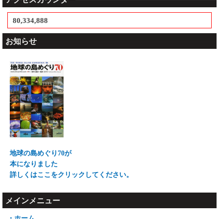
80,334,888
お知らせ
地球の島めぐり70が
本になりました
詳しくはここをクリックしてください。
メインメニュー
・ホーム