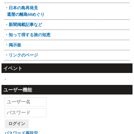
・日本の島再発見
還暦の離島60めぐり
・新聞掲載記事など
・知って得する旅の知恵
・掲示板
・リンクのページ
イベント
-
ユーザー機能
ログイン
パスワード再設定