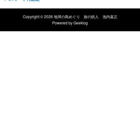
Copyright © 2026 地球の島めぐり 旅の鉄人 池内嘉正
Powered by
Geeklog