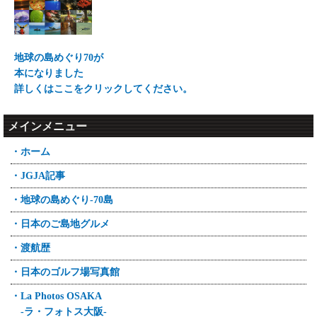
地球の島めぐり70が
本になりました
詳しくはここをクリックしてください。
メインメニュー
・ホーム
・JGJA記事
・地球の島めぐり-70島
・日本のご島地グルメ
・渡航歴
・日本のゴルフ場写真館
・La Photos OSAKA
-ラ・フォトス大阪-