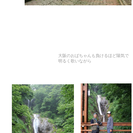
大阪のおばちゃんも負けるほど陽気で
明るく歌いながら