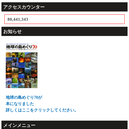
アクセスカウンター
80,441,343
お知らせ
地球の島めぐり70が
本になりました
詳しくはここをクリックしてください。
メインメニュー