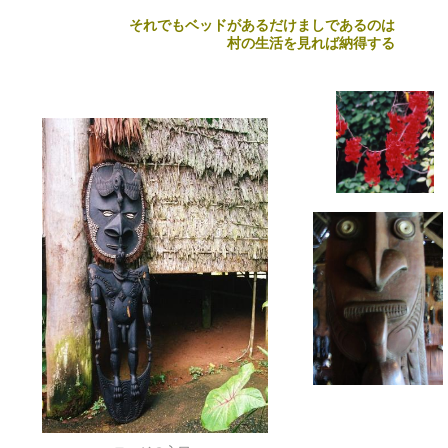
それでもベッドがあるだけましであるのは
村の生活を見れば納得する