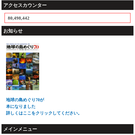
アクセスカウンター
80,498,442
お知らせ
地球の島めぐり70が
本になりました
詳しくはここをクリックしてください。
メインメニュー