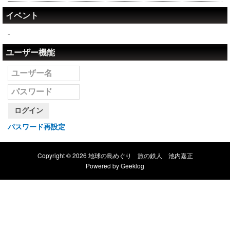
イベント
-
ユーザー機能
ログイン
パスワード再設定
Copyright © 2026 地球の島めぐり 旅の鉄人 池内嘉正
Powered by
Geeklog