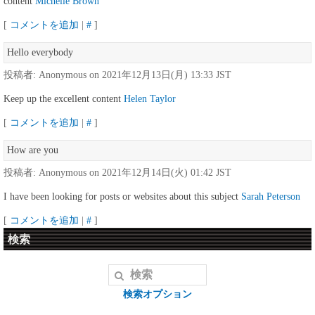
content
Michelle Brown
[
コメントを追加
|
#
]
Hello everybody
投稿者: Anonymous on 2021年12月13日(月) 13:33 JST
Keep up the excellent content
Helen Taylor
[
コメントを追加
|
#
]
How are you
投稿者: Anonymous on 2021年12月14日(火) 01:42 JST
I have been looking for posts or websites about this subject
Sarah Peterson
[
コメントを追加
|
#
]
検索
検索オプション