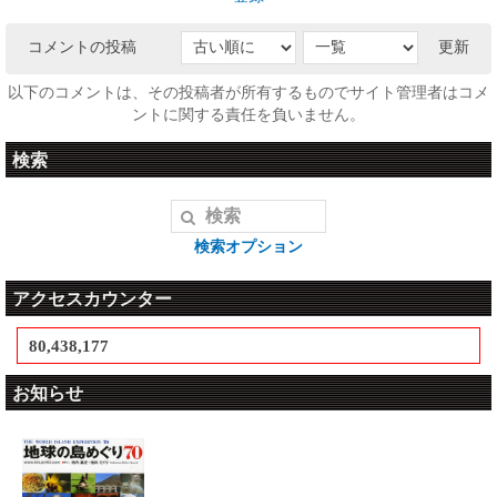
コメントの投稿
更新
以下のコメントは、その投稿者が所有するものでサイト管理者はコメ
ントに関する責任を負いません。
検索
検索オプション
アクセスカウンター
80,438,177
お知らせ