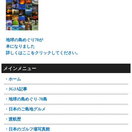
地球の島めぐり70が
本になりました
詳しくはここをクリックしてください。
メインメニュー
・ホーム
・JGJA記事
・地球の島めぐり-70島
・日本のご島地グルメ
・渡航歴
・日本のゴルフ場写真館