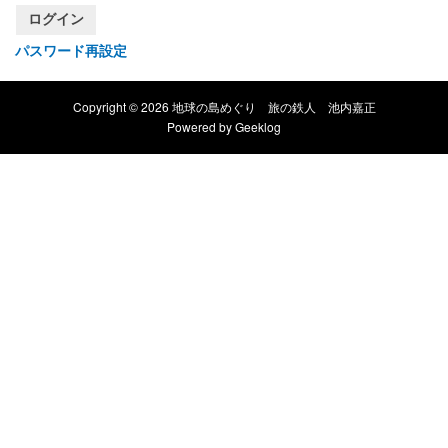
ログイン
パスワード再設定
Copyright © 2026 地球の島めぐり 旅の鉄人 池内嘉正
Powered by
Geeklog