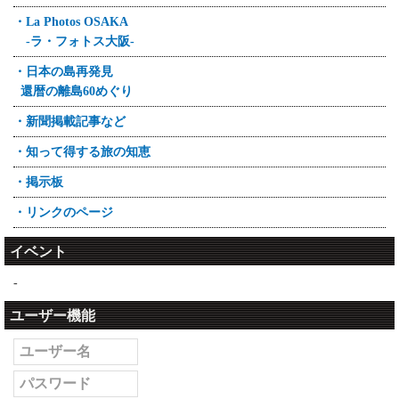
・La Photos OSAKA
-ラ・フォトス大阪-
・日本の島再発見
還暦の離島60めぐり
・新聞掲載記事など
・知って得する旅の知恵
・掲示板
・リンクのページ
イベント
-
ユーザー機能