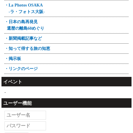
・La Photos OSAKA
-ラ・フォトス大阪-
・日本の島再発見
還暦の離島60めぐり
・新聞掲載記事など
・知って得する旅の知恵
・掲示板
・リンクのページ
イベント
-
ユーザー機能