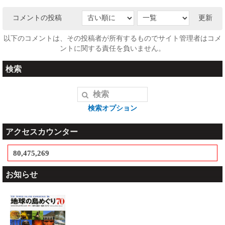
コメントの投稿
更新
以下のコメントは、その投稿者が所有するものでサイト管理者はコメ
ントに関する責任を負いません。
検索
検索オプション
アクセスカウンター
80,475,269
お知らせ