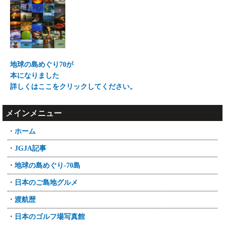
地球の島めぐり70が
本になりました
詳しくはここをクリックしてください。
メインメニュー
・ホーム
・JGJA記事
・地球の島めぐり-70島
・日本のご島地グルメ
・渡航歴
・日本のゴルフ場写真館