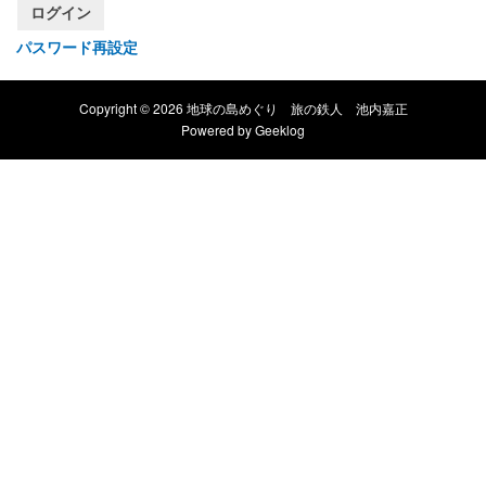
ログイン
パスワード再設定
Copyright © 2026 地球の島めぐり 旅の鉄人 池内嘉正
Powered by
Geeklog