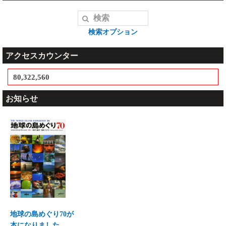
検索オプション
アクセスカウンター
80,322,560
お知らせ
地球の島めぐり70が
本になりました