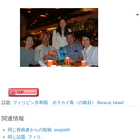
話題:
フィリピン共和国 ボラカイ島（25島目） Boracay Island
関連情報
同じ投稿者からの投稿: tetujin60
同じ話題: フィリ...