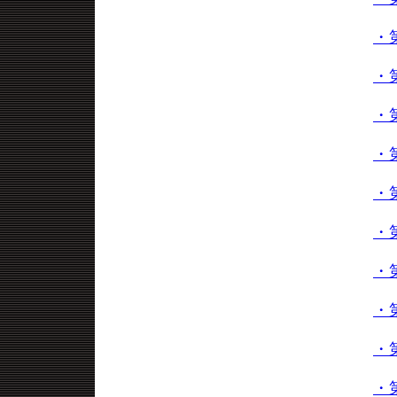
・
・
・
・
・
・
・
・
・
・